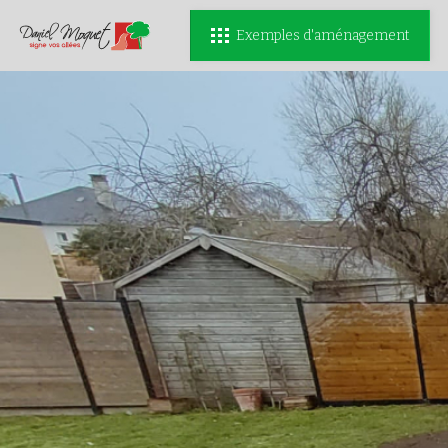
Exemples d'aménagement