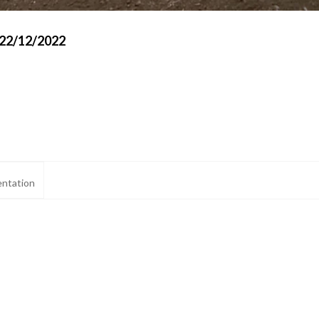
 22/12/2022
ntation