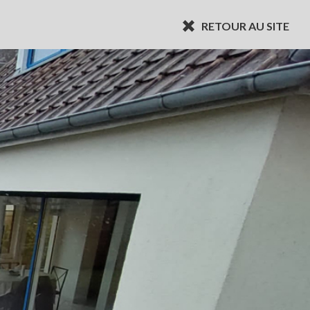
RETOUR AU SITE