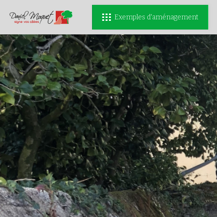
Exemples d'aménagement