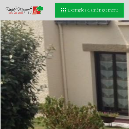
Exemples d'aménagement