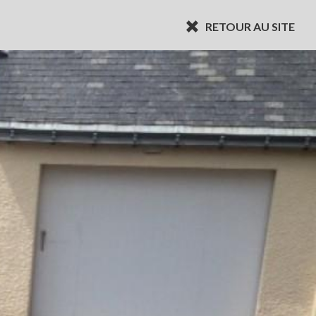
RETOUR AU SITE