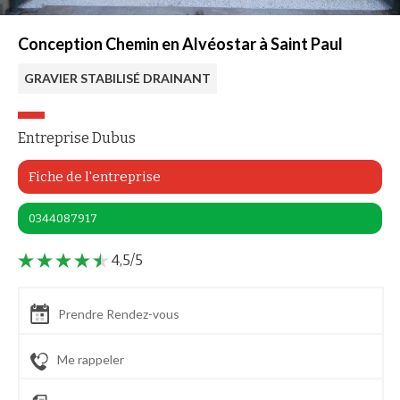
Conception Chemin en Alvéostar à Saint Paul
GRAVIER STABILISÉ DRAINANT
Entreprise Dubus
Fiche de l'entreprise
0344087917
4,5/5
Prendre Rendez-vous
Me rappeler