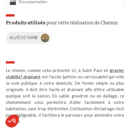
Documentation
Produits utilisés
pour cette réalisation de Chemin
ALVÉOSTAR®
Le chemin, comme celui présenté ici, à Saint Paul en
gravier
stabilis? drainant
est l'accès (pétion ou carrossable) qui relie
la voie publique à votre domicile. De forme simple ou plus
originale, il doit être facile et drainant afin d'être utilisable
quelque soit la saison. En sable, goudron ou en dallage, ce
cheminement vous permettra d'aller facilement à votre
habitation, sans trop d'entretien. L'utilisation d'éclairage n'est
pas négligeable, il facilitera le parcours pour atteindre votre
maison.