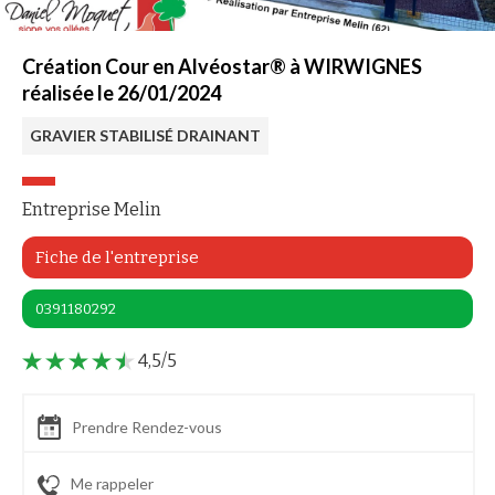
Création Cour en Alvéostar® à WIRWIGNES
réalisée le 26/01/2024
GRAVIER STABILISÉ DRAINANT
Entreprise Melin
Fiche de l'entreprise
0391180292
4,5/5
Prendre Rendez-vous
Me rappeler