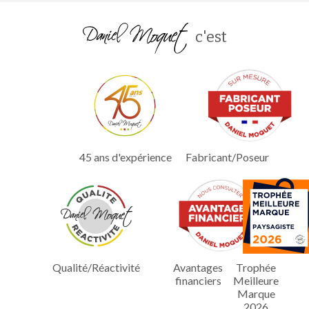
c'est
45 ans d'expérience
Fabricant/Poseur
Qualité/Réactivité
Avantages
Trophée
financiers
Meilleure
Marque
2026