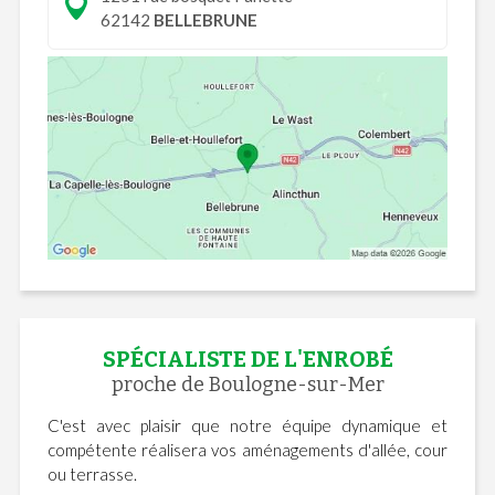
62142
BELLEBRUNE
SPÉCIALISTE DE L'ENROBÉ
proche de Boulogne-sur-Mer
C'est avec plaisir que notre équipe dynamique et
compétente réalisera vos aménagements d'allée, cour
ou terrasse.