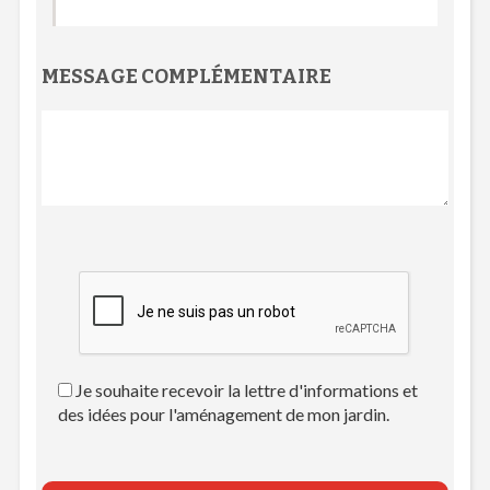
MESSAGE COMPLÉMENTAIRE
Je souhaite recevoir la lettre d'informations et
des idées pour l'aménagement de mon jardin.