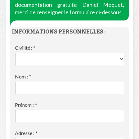
documentation gratuite Daniel Moquet,
merci de renseigner le formulaire ci-dessous.
INFORMATIONS PERSONNELLES :
Civilité :
*
Nom :
*
Prénom :
*
Adresse :
*