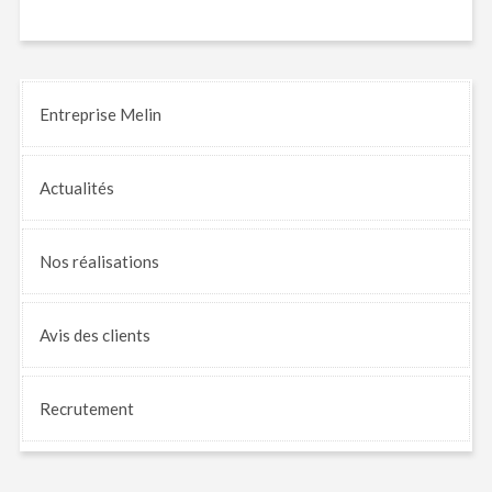
Entreprise Melin
Actualités
Nos
réalisations
Avis
des clients
Recrutement