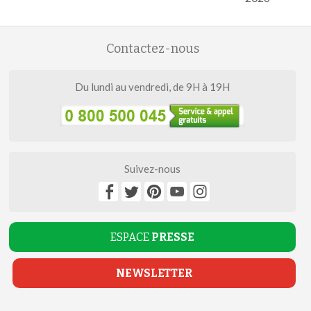
Contactez-nous
Du lundi au vendredi, de 9H à 19H
Suivez-nous
ESPACE
PRESSE
NEWSLETTER