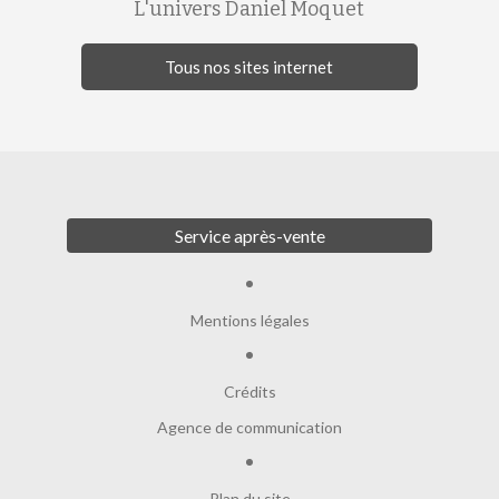
L'univers Daniel Moquet
Tous nos sites internet
Service après-vente
Mentions légales
Crédits
Agence de communication
Plan du site