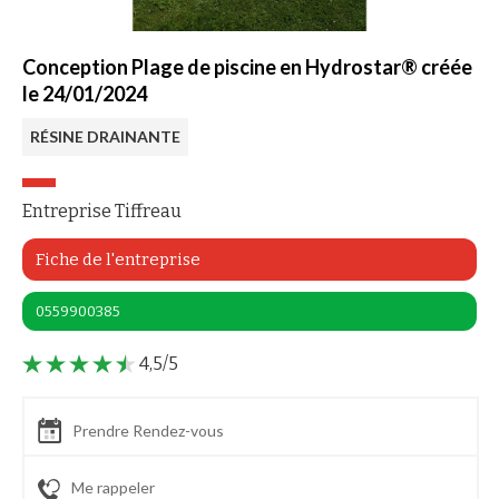
Conception Plage de piscine en Hydrostar® créée
le 24/01/2024
RÉSINE DRAINANTE
Entreprise Tiffreau
Fiche de l'entreprise
0559900385
4,5/5
Prendre Rendez-vous
Me rappeler