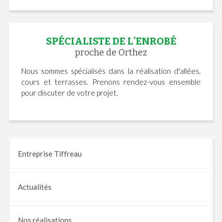
SPÉCIALISTE DE L'ENROBÉ
proche de Orthez
Nous sommes spécialisés dans la réalisation d'allées,
cours et terrasses. Prenons rendez-vous ensemble
pour discuter de votre projet.
Entreprise Tiffreau
Actualités
Nos
réalisations