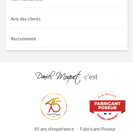
Avis
des clients
Recrutement
c'est
45 ans d'expérience
Fabricant/Poseur