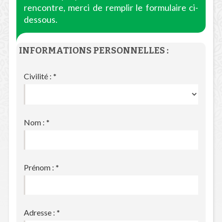
rencontre, merci de remplir le formulaire ci-
dessous.
INFORMATIONS PERSONNELLES :
Civilité :
*
Nom :
*
Prénom :
*
Adresse :
*