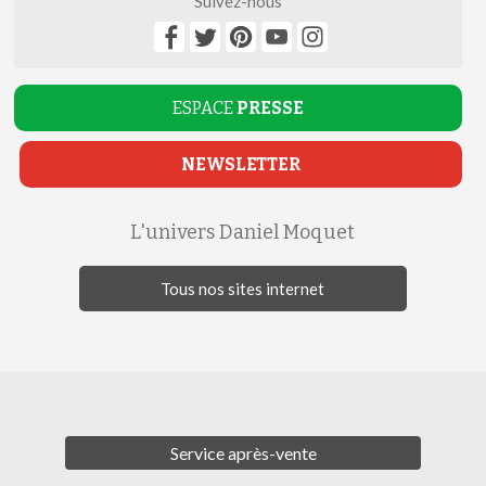
Suivez-nous
ESPACE
PRESSE
NEWSLETTER
L'univers Daniel Moquet
Tous nos sites internet
Service après-vente