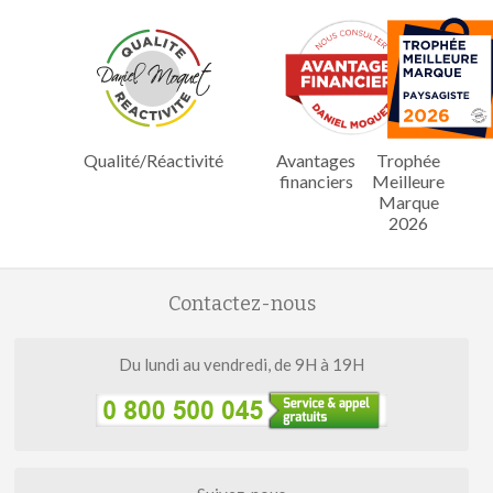
Qualité/Réactivité
Avantages
Trophée
financiers
Meilleure
Marque
2026
Contactez-nous
Du lundi au vendredi, de 9H à 19H