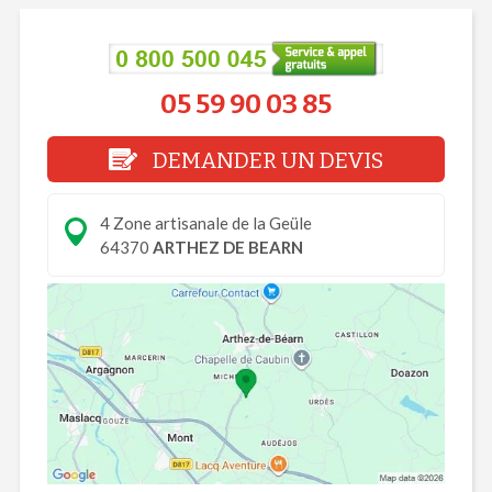
05 59 90 03 85
DEMANDER UN DEVIS
4 Zone artisanale de la Geüle
64370
ARTHEZ DE BEARN