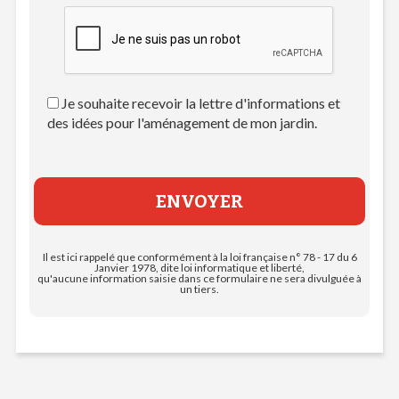
Je souhaite recevoir la lettre d'informations et
des idées pour l'aménagement de mon jardin.
Il est ici rappelé que conformément à la loi française n° 78 - 17 du 6
Janvier 1978, dite loi informatique et liberté,
qu'aucune information saisie dans ce formulaire ne sera divulguée à
un tiers.