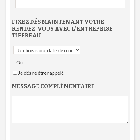
FIXEZ DÉS MAINTENANT VOTRE
RENDEZ-VOUS
AVEC L'
ENTREPRISE
TIFFREAU
Ou
Je désire être rappelé
MESSAGE COMPLÉMENTAIRE