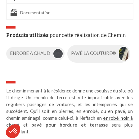
Documentation
Produits utilisés
pour cette réalisation de Chemin
ENROBÉ À CHAUD
PAVÉ LA COUTURE®
Le chemin menant à la résidence donne une esquisse du site où
il dirige. Un chemin de terre est vite impraticable avec les
réguliers passages de voitures, et les intempéries qui se
succèdent. Qu'il soit en pierres, en enrobé, ou en pavé, un
chemin aménagé, comme celui-ci, à Nefiach en
enrobé noir à
chaud
et
pavé pour bordure et terrasse
sera plus
accueillant.