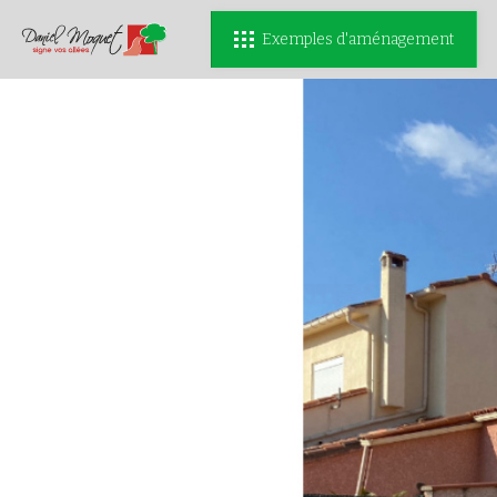
Exemples d'aménagement