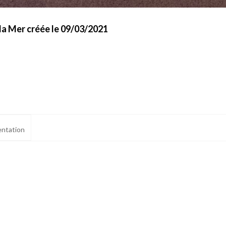
la Mer créée le 09/03/2021
ntation