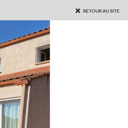
RETOUR AU SITE