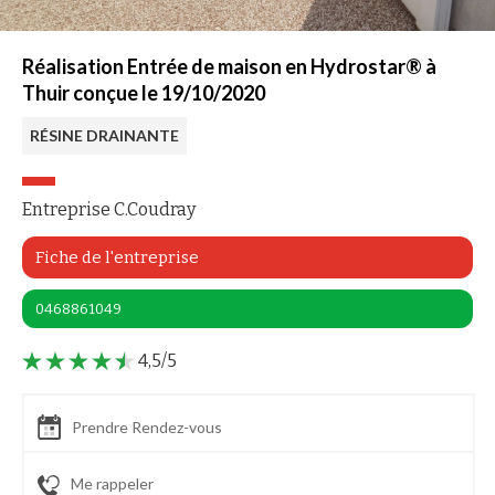
Réalisation Entrée de maison en Hydrostar® à
Thuir conçue le 19/10/2020
RÉSINE DRAINANTE
Entreprise C.Coudray
Fiche de l'entreprise
0468861049
4,5/5
Prendre Rendez-vous
Me rappeler