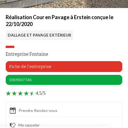
Réalisation Cour en Pavage à Erstein conçue le
22/10/2020
DALLAGE ET PAVAGE EXTÉRIEUR
Entreprise Fontaine
Fiche de l'entreprise
0369067746
4,5/5
Prendre Rendez-vous
Me rappeler