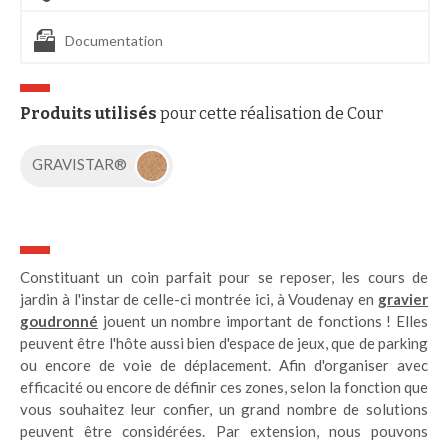
Documentation
Produits utilisés
pour cette réalisation de Cour
GRAVISTAR®
Constituant un coin parfait pour se reposer, les cours de
jardin à l'instar de celle-ci montrée ici, à Voudenay en
gravier
goudronné
jouent un nombre important de fonctions ! Elles
peuvent être l'hôte aussi bien d'espace de jeux, que de parking
ou encore de voie de déplacement. Afin d'organiser avec
efficacité ou encore de définir ces zones, selon la fonction que
vous souhaitez leur confier, un grand nombre de solutions
peuvent être considérées. Par extension, nous pouvons