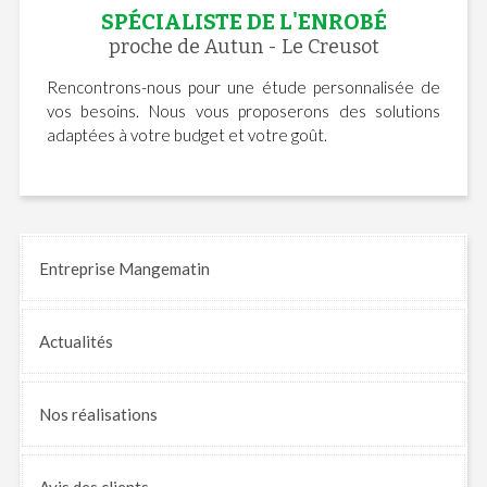
SPÉCIALISTE DE L'ENROBÉ
proche de Autun - Le Creusot
Rencontrons-nous pour une étude personnalisée de
vos besoins. Nous vous proposerons des solutions
adaptées à votre budget et votre goût.
Entreprise Mangematin
Actualités
Nos
réalisations
Avis
des clients