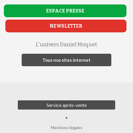
ESPACE
PRESSE
NEWSLETTER
L'univers Daniel Moquet
Tous nos sites internet
Service après-vente
Mentions légales