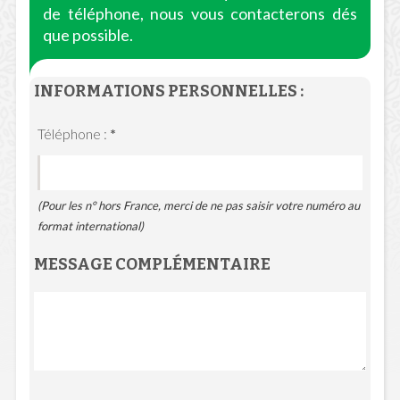
de téléphone, nous vous contacterons dés
que possible.
INFORMATIONS PERSONNELLES :
Téléphone :
*
(Pour les n° hors France, merci de ne pas saisir votre numéro au
format international)
MESSAGE COMPLÉMENTAIRE