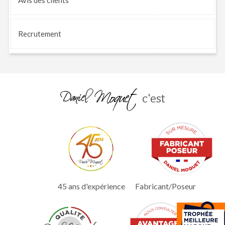
Recrutement
c'est
45 ans d'expérience
Fabricant/Poseur