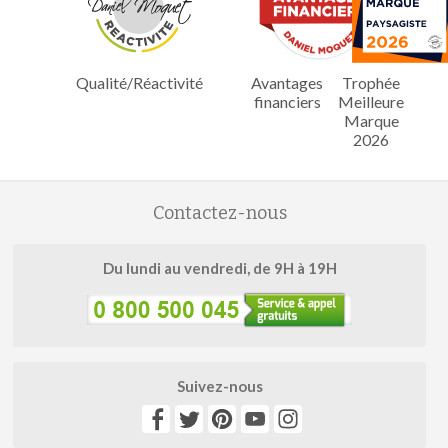
Qualité/Réactivité
Avantages
Trophée
financiers
Meilleure
Marque
2026
Contactez-nous
Du lundi au vendredi, de 9H à 19H
Suivez-nous