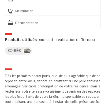
Me rappeler
Documentation
Produits utilisés
pour cette réalisation de Terrasse
BOIBÉ®
Dès les premiers beaux jours, quoi de plus agréable que de se
reposer, entre amis, dehors en profitant d' une jolie terrasse
aménagée. Véritable prolongation de votre résidence, mais à
l'extérieur, votre terrasse va aisément devenir un des espaces
les plus importants de votre jardin. Indispensable au repos, en
toute saison, une terrasse, à l'instar de celle présentée ici,