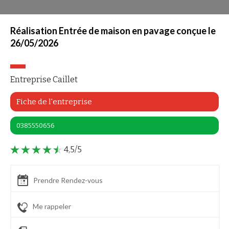
Réalisation Entrée de maison en pavage conçue le
26/05/2026
Entreprise Caillet
Fiche de l'entreprise
0385550656
4,5/5
Prendre Rendez-vous
Me rappeler