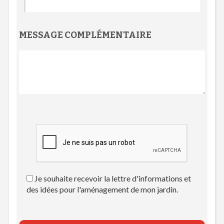
MESSAGE COMPLÉMENTAIRE
Je souhaite recevoir la lettre d'informations et
des idées pour l'aménagement de mon jardin.