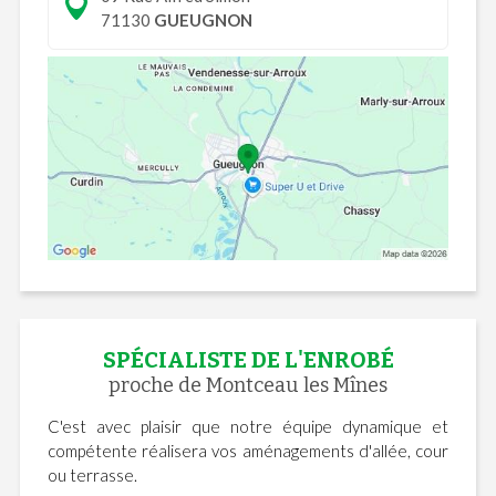
71130
GUEUGNON
SPÉCIALISTE DE L'ENROBÉ
proche de Montceau les Mînes
C'est avec plaisir que notre équipe dynamique et
compétente réalisera vos aménagements d'allée, cour
ou terrasse.