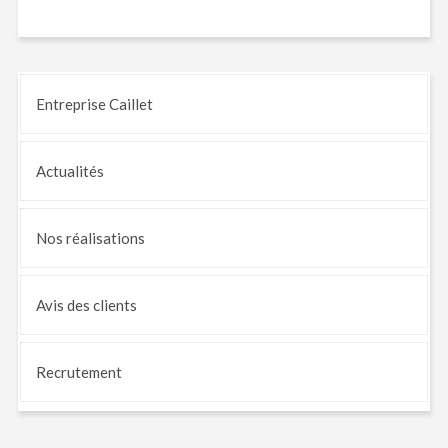
Entreprise Caillet
Actualités
Nos
réalisations
Avis
des clients
Recrutement