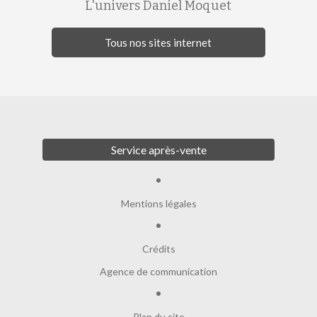
L'univers Daniel Moquet
Tous nos sites internet
Service après-vente
Mentions légales
Crédits
Agence de communication
Plan du site