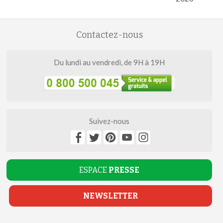
Contactez-nous
Du lundi au vendredi, de 9H à 19H
Suivez-nous
ESPACE
PRESSE
NEWSLETTER