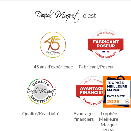
c'est
45 ans d'expérience
Fabricant/Poseur
Qualité/Réactivité
Avantages
Trophée
financiers
Meilleure
Marque
2026