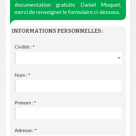
documentation gratuite Daniel Moquet,
merci de renseigner le formulaire ci-dessous.
INFORMATIONS PERSONNELLES :
Civilité :
*
Nom :
*
Prénom :
*
Adresse :
*