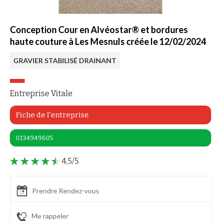
Conception Cour en Alvéostar® et bordures
haute couture à Les Mesnuls créée le 12/02/2024
GRAVIER STABILISÉ DRAINANT
Entreprise Vitale
Fiche de l'entreprise
0134949605
4,5/5
Prendre Rendez-vous
Me rappeler