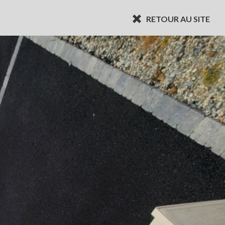
RETOUR AU SITE