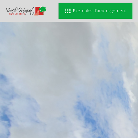
Exemples d'aménagement