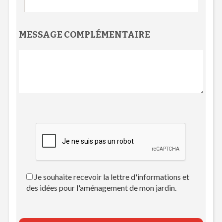
MESSAGE COMPLÉMENTAIRE
Je souhaite recevoir la lettre d'informations et
des idées pour l'aménagement de mon jardin.