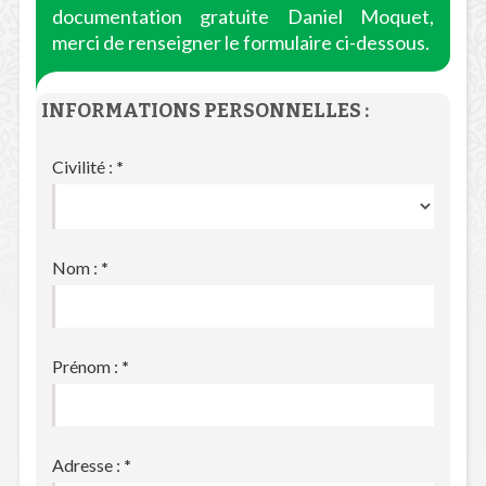
documentation gratuite Daniel Moquet,
merci de renseigner le formulaire ci-dessous.
INFORMATIONS PERSONNELLES :
Civilité :
*
Nom :
*
Prénom :
*
Adresse :
*