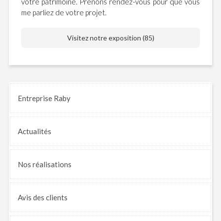
votre patrimoine. Prenons rendez-vous pour que vous
me parliez de votre projet.
Visitez notre exposition (85)
Entreprise Raby
Actualités
Nos
réalisations
Avis
des clients