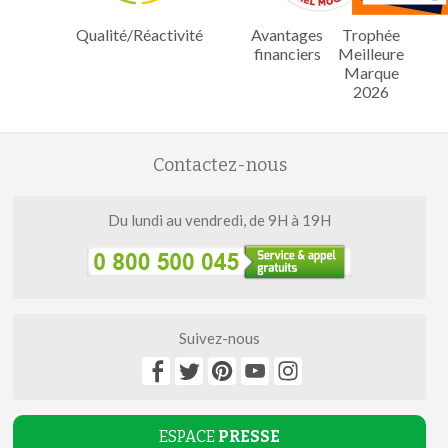
Qualité/Réactivité
Avantages
Trophée
financiers
Meilleure
Marque
2026
Contactez-nous
Du lundi au vendredi, de 9H à 19H
Suivez-nous
ESPACE
PRESSE