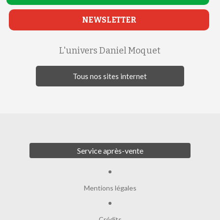
NEWSLETTER
L'univers Daniel Moquet
Tous nos sites internet
Service après-vente
Mentions légales
Crédits