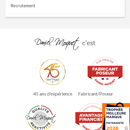
Recrutement
c'est
45 ans d'expérience
Fabricant/Poseur