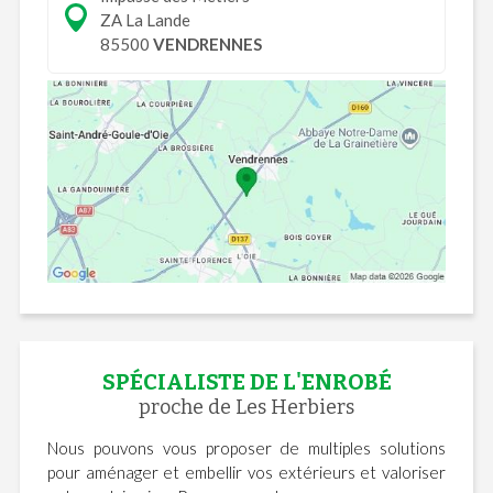
ZA La Lande
85500
VENDRENNES
SPÉCIALISTE DE L'ENROBÉ
proche de Les Herbiers
Nous pouvons vous proposer de multiples solutions
pour aménager et embellir vos extérieurs et valoriser