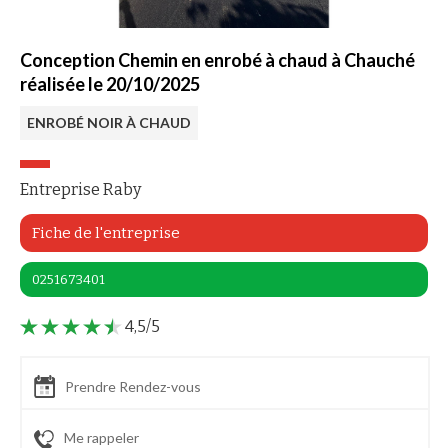
Conception Chemin en enrobé à chaud à Chauché
réalisée le 20/10/2025
ENROBÉ NOIR À CHAUD
Entreprise Raby
Fiche de l'entreprise
0251673401
4,5/5
Prendre Rendez-vous
Me rappeler