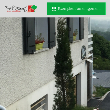
Exemples d'aménagement