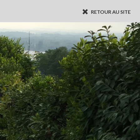
RETOUR AU SITE