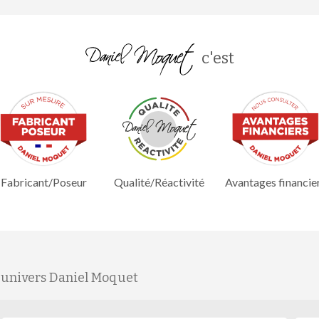
c'est
Fabricant/Poseur
Qualité/Réactivité
Avantages financie
'univers Daniel Moquet