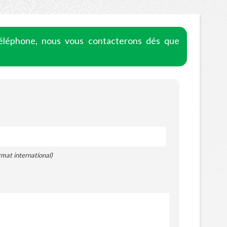
léphone, nous vous contacterons dés que
rmat international)