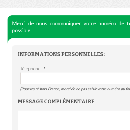
Merci de nous communiquer votre numéro de té
possible.
INFORMATIONS PERSONNELLES :
Téléphone :
*
(Pour les n° hors France, merci de ne pas saisir votre numéro au fo
MESSAGE COMPLÉMENTAIRE