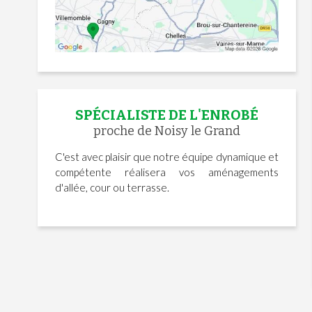
SPÉCIALISTE DE L'ENROBÉ
proche de Noisy le Grand
C'est avec plaisir que notre équipe dynamique et
compétente réalisera vos aménagements
d'allée, cour ou terrasse.