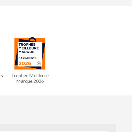
rs
Trophée Meilleure
Marque 2026