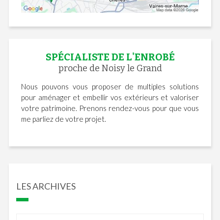
SPÉCIALISTE DE L'ENROBÉ
proche de Noisy le Grand
Nous pouvons vous proposer de multiples solutions
pour aménager et embellir vos extérieurs et valoriser
votre patrimoine. Prenons rendez-vous pour que vous
me parliez de votre projet.
LES ARCHIVES