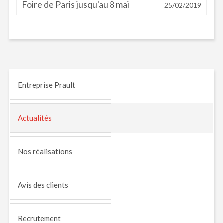
Foire de Paris jusqu'au 8 mai
25/02/2019
Entreprise Prault
Actualités
Nos
réalisations
Avis
des clients
Recrutement