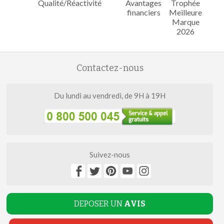
Qualité/Réactivité
Avantages
Trophée
financiers
Meilleure
Marque
2026
Contactez-nous
Du lundi au vendredi, de 9H à 19H
Suivez-nous
DEPOSER UN
AVIS