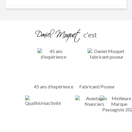
c'est
45 ans d'expérience
Fabricant/Poseur