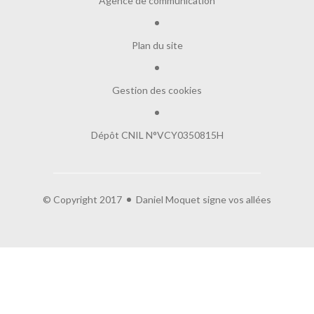
Agence de communication
Plan du site
Gestion des cookies
Dépôt CNIL N°VCY0350815H
© Copyright 2017
Daniel Moquet signe vos allées