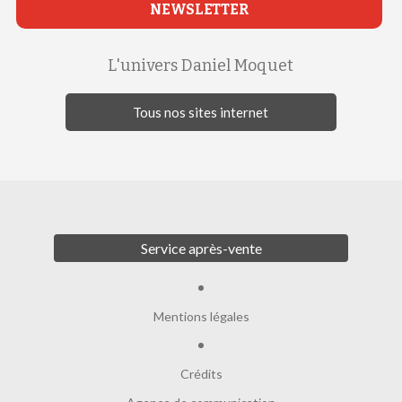
NEWSLETTER
L'univers Daniel Moquet
Tous nos sites internet
Service après-vente
Mentions légales
Crédits