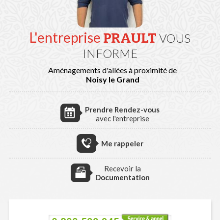
L'entreprise
PRAULT
VOUS
INFORME
Aménagements d'allées à proximité de
Noisy le Grand
Prendre Rendez-vous
avec l'entreprise
Me rappeler
Recevoir la
Documentation