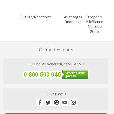
Qualité/Réactivité
Avantages
Trophée
financiers
Meilleure
Marque
2026
Contactez-nous
Du lundi au vendredi, de 9H à 19H
Suivez-nous