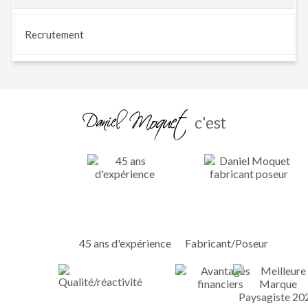
Recrutement
c'est
45 ans d'expérience
Fabricant/Poseur