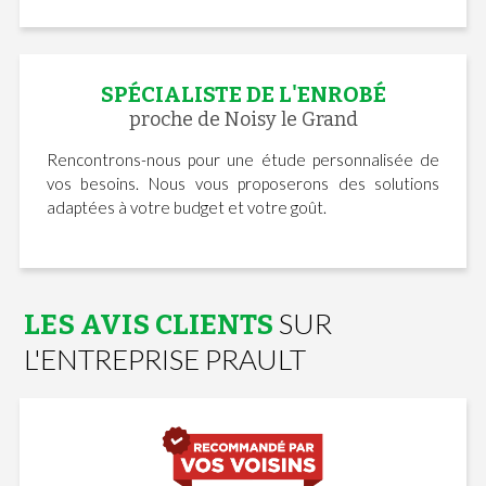
SPÉCIALISTE DE L'ENROBÉ
proche de Noisy le Grand
Rencontrons-nous pour une étude personnalisée de
vos besoins. Nous vous proposerons des solutions
adaptées à votre budget et votre goût.
SUR
LES AVIS CLIENTS
L'ENTREPRISE PRAULT