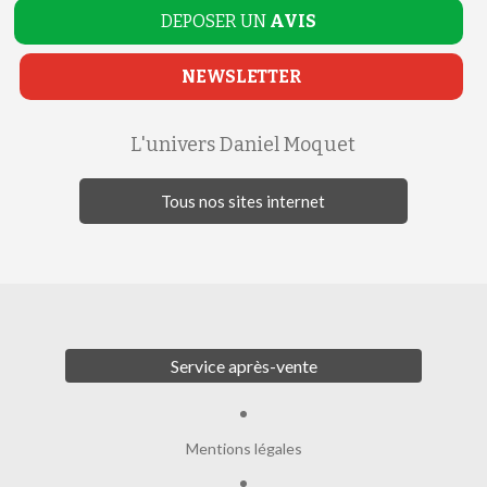
DEPOSER UN
AVIS
NEWSLETTER
L'univers Daniel Moquet
Tous nos sites internet
Service après-vente
Mentions légales