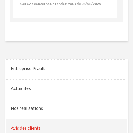
Cet avis concerne un rendez-vous du 04/02/2025
Entreprise Prault
Actualités
Nos
réalisations
Avis
des clients