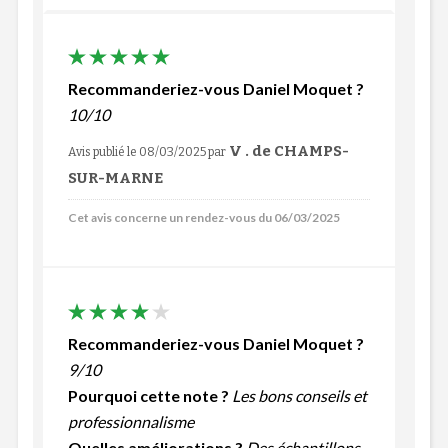
Recommanderiez-vous Daniel Moquet ?
10/10
V . de CHAMPS-
Avis publié le 08/03/2025
par
SUR-MARNE
Cet avis concerne un rendez-vous du 06/03/2025
Recommanderiez-vous Daniel Moquet ?
9/10
Pourquoi cette note ?
Les bons conseils et
professionnalisme
Quelles améliorations ?
Des échantillons