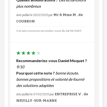
plus nombreux
Mr & Mme M . de
Avis publié le 21/02/2025
par
COUBRON
Cet avis concerne un rendez-vous du 18/02/2025
Recommanderiez-vous Daniel Moquet ?
9/10
Pourquoi cette note ?
bonne écoute,
bonnes propositions et volonté de fournir
des solutions adaptées
ENTREPRISE V . de
Avis publié le 07/02/2025
par
NEUILLY-SUR-MARNE