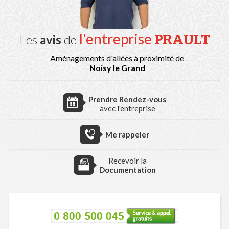
l'entreprise
PRAULT
Les
avis
de
Aménagements d'allées à proximité de
Noisy le Grand
Prendre Rendez-vous
avec l'entreprise
Me rappeler
Recevoir la
Documentation