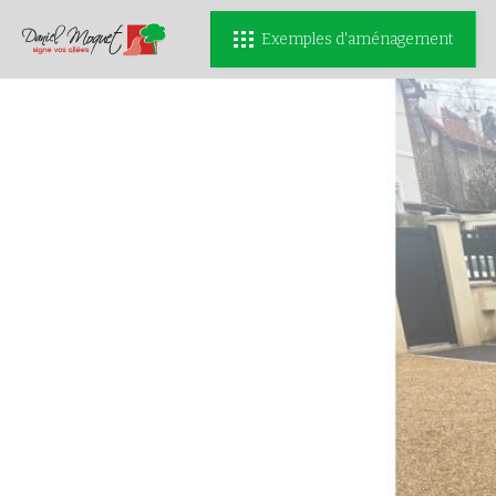
Exemples d'aménagement