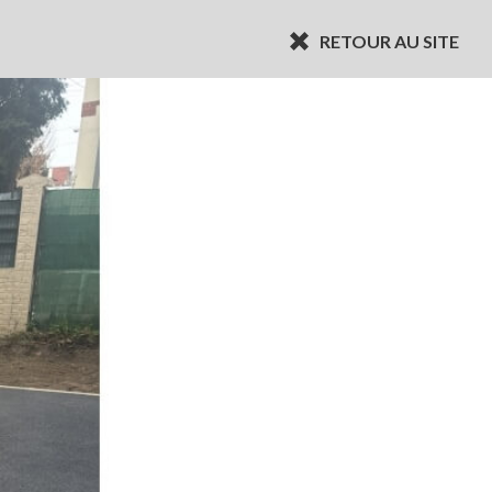
RETOUR AU SITE