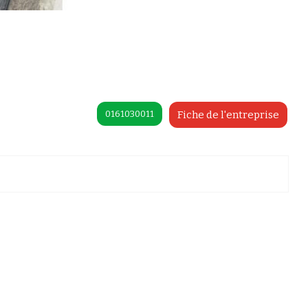
0161030011
Fiche de l'entreprise