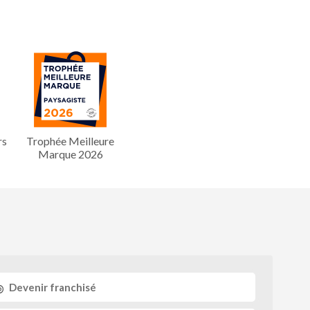
rs
Trophée Meilleure
Marque 2026
Devenir franchisé