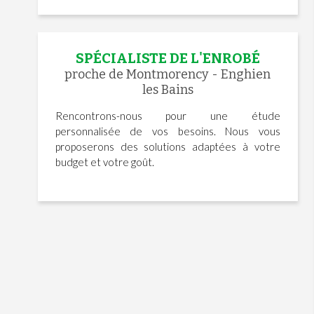
SPÉCIALISTE DE L'ENROBÉ
proche de Montmorency - Enghien
les Bains
Rencontrons-nous pour une étude
personnalisée de vos besoins. Nous vous
proposerons des solutions adaptées à votre
budget et votre goût.