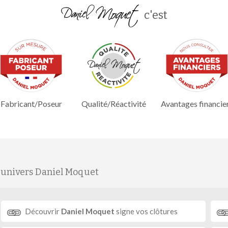
c'est
Fabricant/Poseur
Qualité/Réactivité
Avantages financie
'univers Daniel Moquet
Découvrir
Daniel Moquet
signe vos clôtures