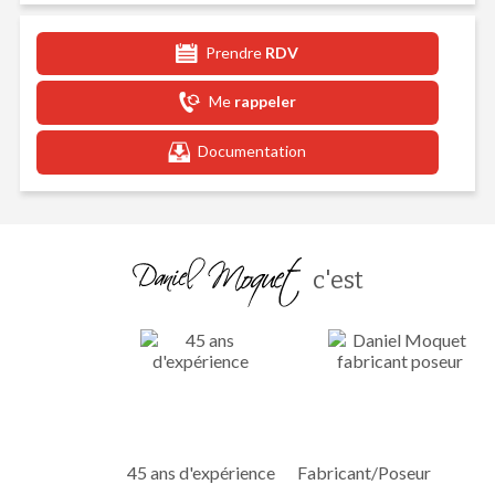
Prendre
RDV
Me
rappeler
Documentation
c'est
45 ans d'expérience
Fabricant/Poseur