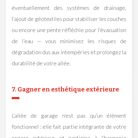
éventuellement des systèmes de drainage,
l’ajout de géotextiles pour stabiliser les couches
ou encore une pente réfléchie pour l’évacuation
de l’eau — vous minimisez les risques de
dégradation dus aux intempéries et prolongez la
durabilité de votre allée.
7. Gagner en esthétique extérieure
L’allée de garage n’est pas qu’un élément
fonctionnel : elle fait partie intégrante de votre
espace extérieur et participe à l’harmonie