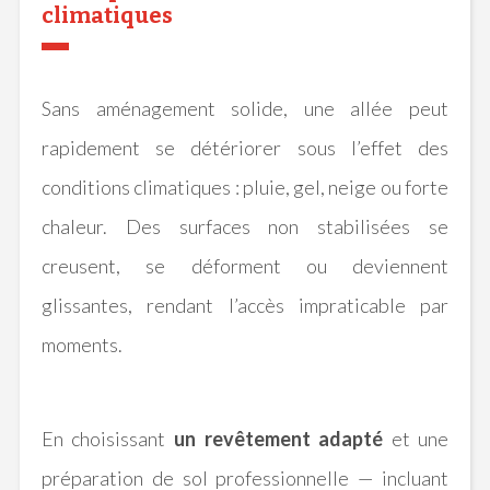
climatiques
Sans aménagement solide, une allée peut
rapidement se détériorer sous l’effet des
conditions climatiques : pluie, gel, neige ou forte
chaleur. Des surfaces non stabilisées se
creusent, se déforment ou deviennent
glissantes, rendant l’accès impraticable par
moments.
En choisissant
un revêtement adapté
et une
préparation de sol professionnelle — incluant