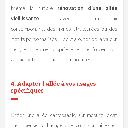
Même la simple
rénovation d’une allée
vieillissante
— avec des matériaux
contemporains, des lignes structurées ou des
motifs personnalisés — peut ajouter de la valeur
perçue à votre propriété et renforcer son
attractivité sur le marché immobilier.
4. Adapter l’allée à vos usages
spécifiques
Créer une allée carrossable sur mesure, c’est
aussi penser à l’usage que vous souhaitez en