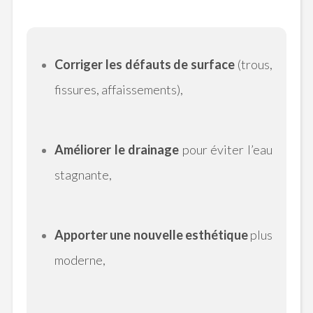
Corriger les défauts de surface
(trous,
fissures, affaissements),
Améliorer le drainage
pour éviter l’eau
stagnante,
Apporter une nouvelle esthétique
plus
moderne,