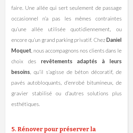
faire. Une allée qui sert seulement de passage
occasionnel n’a pas les mêmes contraintes
qu’une allée utilisée quotidiennement, ou
encore qu’un grand parking privatif. Chez
Daniel
Moquet
, nous accompagnons nos clients dans le
choix des
revêtements adaptés à leurs
besoins
, qu’il s’agisse de béton décoratif, de
pavés autobloquants, d’enrobé bitumineux, de
gravier stabilisé ou d’autres solutions plus
esthétiques.
5. Rénover pour préserver la