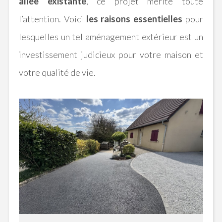
allée existante
, ce projet mérite toute
l’attention. Voici
les raisons essentielles
pour
lesquelles un tel aménagement extérieur est un
investissement judicieux pour votre maison et
votre qualité de vie.