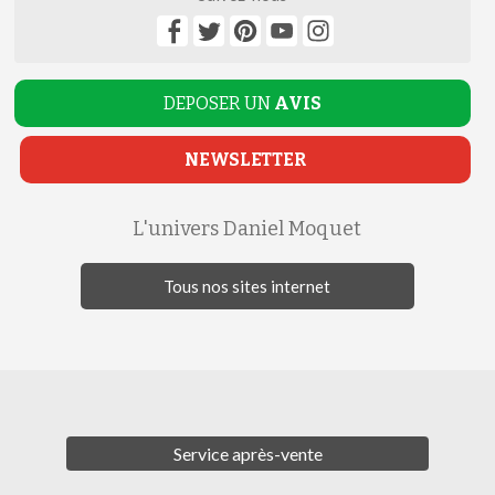
DEPOSER UN
AVIS
NEWSLETTER
L'univers Daniel Moquet
Tous nos sites internet
Service après-vente