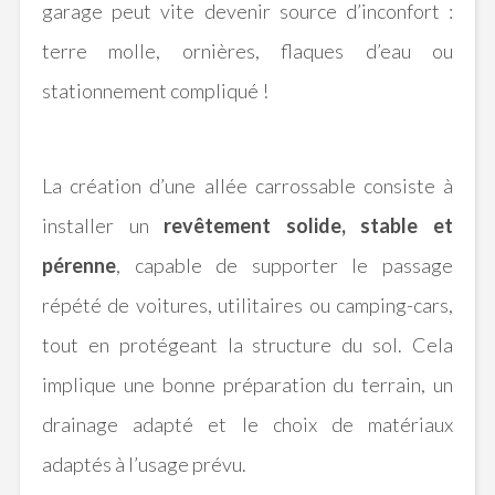
garage peut vite devenir source d’inconfort :
terre molle, ornières, flaques d’eau ou
stationnement compliqué !
La création d’une allée carrossable consiste à
installer un
revêtement solide, stable et
pérenne
, capable de supporter le passage
répété de voitures, utilitaires ou camping-cars,
tout en protégeant la structure du sol. Cela
implique une bonne préparation du terrain, un
drainage adapté et le choix de matériaux
adaptés à l’usage prévu.