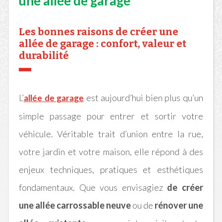
une allée de garage
Les bonnes raisons de créer une
allée de garage : confort, valeur et
durabilité
L’
est aujourd’hui bien plus qu’un
allée de garage
simple passage pour entrer et sortir votre
véhicule. Véritable trait d’union entre la rue,
votre jardin et votre maison, elle répond à des
enjeux techniques, pratiques et esthétiques
fondamentaux. Que vous envisagiez
de créer
une allée carrossable neuve
ou de
rénover une