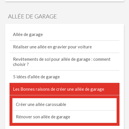
ALLÉE DE GARAGE
Allée de garage
Réaliser une allée en gravier pour voiture
Revêtements de sol pour allée de garage : comment
choisir ?
5 idées d'allée de garage
Les Bonnes raisons de créer une allée de garage
Créer une allée carossable
Rénover son allée de garage