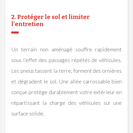
2. Protéger le sol et limiter
l’entretien
Un terrain non aménagé souffre rapidement
sous l’effet des passages répétés de véhicules.
Les pneus tassent la terre, forment des ornières
et dégradent le sol. Une allée carrossable bien
conçue protège durablement votre extérieur en
répartissant la charge des véhicules sur une
surface solide.