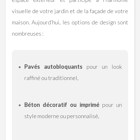
visuelle de votre jardin et de la façade de votre
maison. Aujourd’hui, les options de design sont
nombreuses :
Pavés autobloquants
pour un look
raffiné ou traditionnel,
Béton décoratif ou imprimé
pour un
style moderne ou personnalisé,