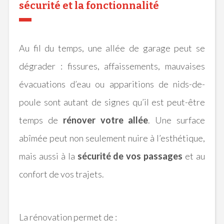
sécurité et la fonctionnalité
Au fil du temps, une allée de garage peut se
dégrader : fissures, affaissements, mauvaises
évacuations d’eau ou apparitions de nids-de-
poule sont autant de signes qu’il est peut-être
temps de
rénover votre allée
. Une surface
abîmée peut non seulement nuire à l’esthétique,
mais aussi à la
sécurité de vos passages
et au
confort de vos trajets.
La rénovation permet de :