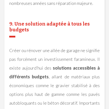
nombreuses années sans réparation majeure.
9. Une solution adaptée à tous les
budgets
Créer ou rénover une allée de garage ne signifie
pas forcément un investissement faramineux. Il
existe aujourd’hui des
solutions accessibles à
différents budgets
, allant de matériaux plus
économiques comme le gravier stabilisé à des
options plus haut de gamme comme les pavés
autobloquants ou le béton décoratif. Importants