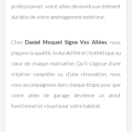
professionnel, votre allée deviendra un élément
durable de votre aménagement extérieur.
Chez
Daniel Moquet Signe Vos Allées
, nous
plaçons la qualité, la durabilité et l’esthétique au
cœur de chaque réalisation. Qu’il s’agisse d’une
création complète ou d’une rénovation, nous
vous accompagnons dans chaque étape pour que
votre allée de garage devienne un atout
fonctionnel et visuel pour votre habitat.