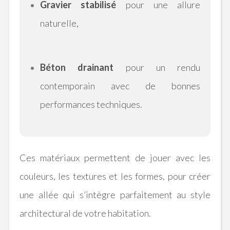
Gravier stabilisé
pour une allure
naturelle,
Béton drainant
pour un rendu
contemporain avec de bonnes
performances techniques.
Ces matériaux permettent de jouer avec les
couleurs, les textures et les formes, pour créer
une allée qui s’intègre parfaitement au style
architectural de votre habitation.