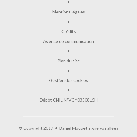
Mentions légales
Crédits
Agence de communication
Plan du site
Gestion des cookies
Dépôt CNIL N°VCY0350815H
© Copyright 2017
Daniel Moquet signe vos allées