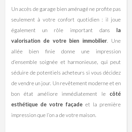
Un accès de garage bien aménagé ne profite pas
seulement à votre confort quotidien : il joue
également un rôle important dans
la
valorisation de votre bien immobilier
. Une
allée bien finie donne une impression
d’ensemble soignée et harmonieuse, qui peut
séduire de potentiels acheteurs si vous décidez
de vendre un jour. Un revêtement moderne et en
bon état améliore immédiatement le
côté
esthétique de votre façade
et la première
impression que l’on a de votre maison.