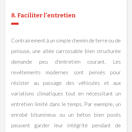
8. Faciliter l’entretien
Contrairement à un simple chemin de terre ou de
pelouse, une allée carrossable bien structurée
demande peu d’entretien courant. Les
revêtements modernes sont pensés pour
résister au passage des véhicules et aux
variations climatiques tout en nécessitant un
entretien limité dans le temps. Par exemple, un
enrobé bitumineux ou un béton bien posés
peuvent garder leur intégrité pendant de