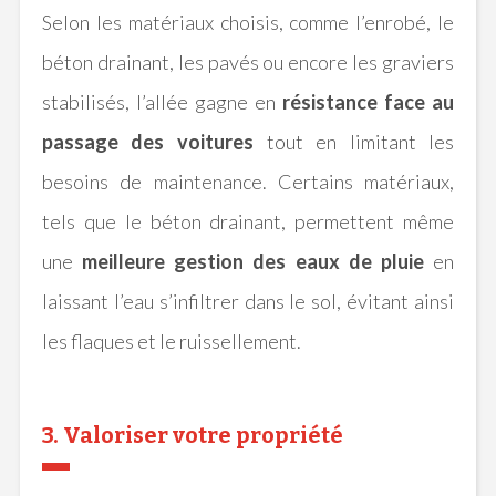
Selon les matériaux choisis, comme l’enrobé, le
béton drainant, les pavés ou encore les graviers
stabilisés, l’allée gagne en
résistance face au
passage des voitures
tout en limitant les
besoins de maintenance. Certains matériaux,
tels que le béton drainant, permettent même
une
meilleure gestion des eaux de pluie
en
laissant l’eau s’infiltrer dans le sol, évitant ainsi
les flaques et le ruissellement.
3. Valoriser votre propriété