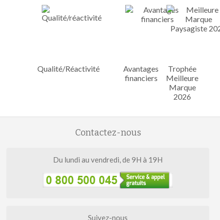
Qualité/Réactivité
Avantages
Trophée
financiers
Meilleure
Marque
2026
Contactez-nous
Du lundi au vendredi, de 9H à 19H
Suivez-nous