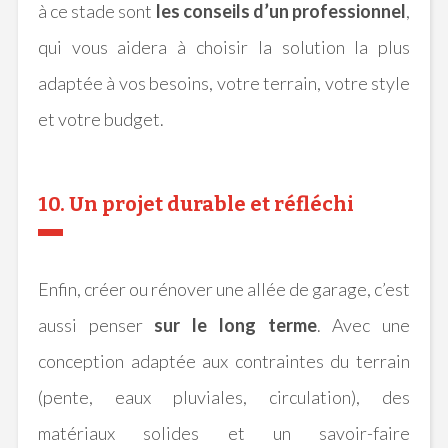
à ce stade sont
les conseils d’un professionnel
,
qui vous aidera à choisir la solution la plus
adaptée à vos besoins, votre terrain, votre style
et votre budget.
10. Un projet durable et réfléchi
Enfin, créer ou rénover une allée de garage, c’est
aussi penser
sur le long terme
. Avec une
conception adaptée aux contraintes du terrain
(pente, eaux pluviales, circulation), des
matériaux solides et un savoir-faire