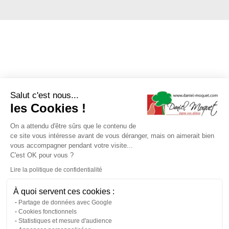
Salut c'est nous...
les Cookies !
On a attendu d'être sûrs que le contenu de
ce site vous intéresse avant de vous déranger, mais on aimerait bien
vous accompagner pendant votre visite...
C'est OK pour vous ?
Lire la politique de confidentialité
À quoi servent ces cookies :
Partage de données avec Google
Cookies fonctionnels
Statistiques et mesure d'audience