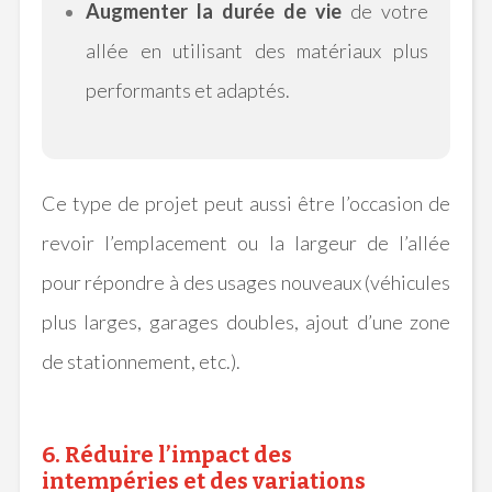
Augmenter la durée de vie
de votre
allée en utilisant des matériaux plus
performants et adaptés.
Ce type de projet peut aussi être l’occasion de
revoir l’emplacement ou la largeur de l’allée
pour répondre à des usages nouveaux (véhicules
plus larges, garages doubles, ajout d’une zone
de stationnement, etc.).
6. Réduire l’impact des
intempéries et des variations