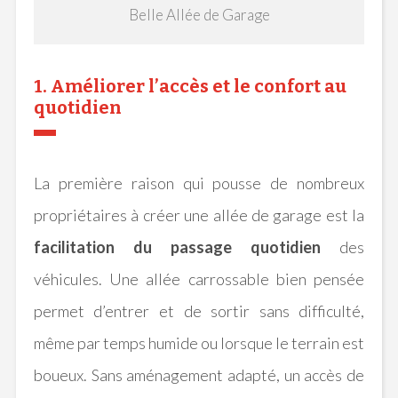
Belle Allée de Garage
1. Améliorer l’accès et le confort au
quotidien
La première raison qui pousse de nombreux
propriétaires à créer une allée de garage est la
facilitation du passage quotidien
des
véhicules. Une allée carrossable bien pensée
permet d’entrer et de sortir sans difficulté,
même par temps humide ou lorsque le terrain est
boueux. Sans aménagement adapté, un accès de