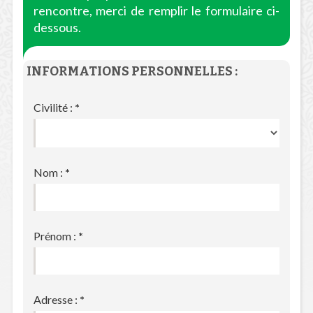
rencontre, merci de remplir le formulaire ci-
dessous.
INFORMATIONS PERSONNELLES :
Civilité :
*
Nom :
*
Prénom :
*
Adresse :
*