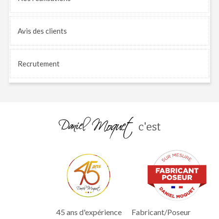
Avis
des clients
Recrutement
c'est
45 ans d'expérience
Fabricant/Poseur