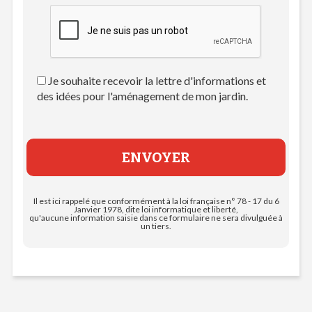
Je souhaite recevoir la lettre d'informations et
des idées pour l'aménagement de mon jardin.
Il est ici rappelé que conformément à la loi française n° 78 - 17 du 6
Janvier 1978, dite loi informatique et liberté,
qu'aucune information saisie dans ce formulaire ne sera divulguée à
un tiers.