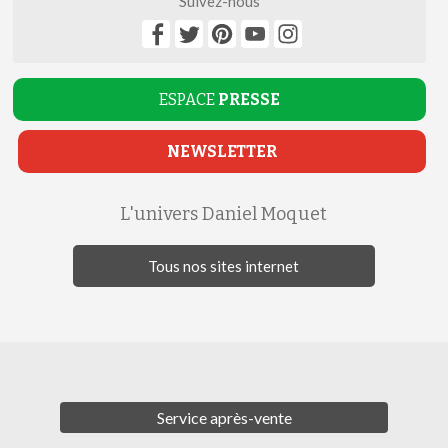
Suivez-nous
ESPACE
PRESSE
NEWSLETTER
L'univers Daniel Moquet
Tous nos sites internet
Service après-vente