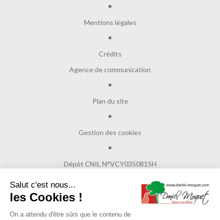
Mentions légales
Crédits
Agence de communication
Plan du site
Gestion des cookies
Dépôt CNIL N°VCY0350815H
Salut c'est nous...
les Cookies !
© Copyright 2017
Daniel Moquet signe vos allées
On a attendu d'être sûrs que le contenu de