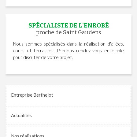
SPÉCIALISTE DE L'ENROBÉ
proche de Saint Gaudens
Nous sommes spécialisés dans la réalisation d'allées,
cours et terrasses. Prenons rendez-vous ensemble
pour discuter de votre projet.
Entreprise Berthelot
Actualités
Nos
réalisations