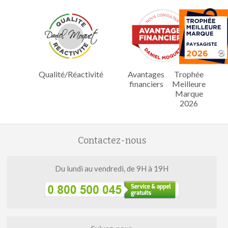
Qualité/Réactivité
Avantages
Trophée
financiers
Meilleure
Marque
2026
Contactez-nous
Du lundi au vendredi, de 9H à 19H