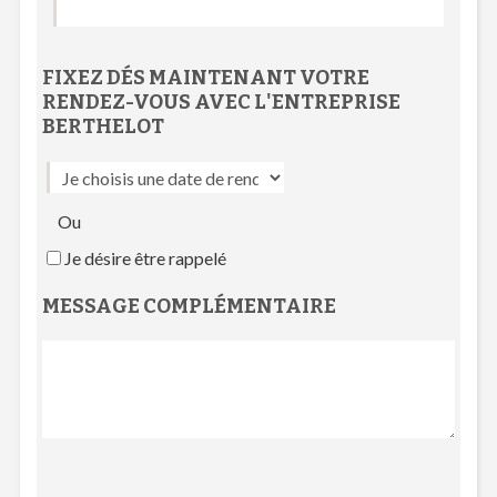
FIXEZ DÉS MAINTENANT VOTRE
RENDEZ-VOUS
AVEC L'
ENTREPRISE
BERTHELOT
Ou
Je désire être rappelé
MESSAGE COMPLÉMENTAIRE