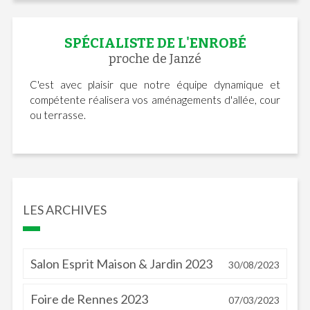
SPÉCIALISTE DE L'ENROBÉ
proche de Janzé
C'est avec plaisir que notre équipe dynamique et
compétente réalisera vos aménagements d'allée, cour
ou terrasse.
LES ARCHIVES
Salon Esprit Maison & Jardin 2023
30/08/2023
Foire de Rennes 2023
07/03/2023