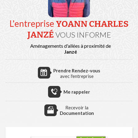
L'entreprise
YOANN CHARLES
JANZÉ
VOUS INFORME
Aménagements d'allées à proximité de
Janzé
Prendre Rendez-vous
avec l'entreprise
Me rappeler
Recevoir la
Documentation