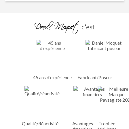
c'est
45 ans d'expérience
Fabricant/Poseur
Qualité/Réactivité
Avantages
Trophée
financiers
Meilleure