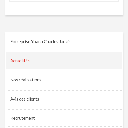
Entreprise Yoann Charles Janzé
Actualités
Nos
réalisations
Avis
des clients
Recrutement