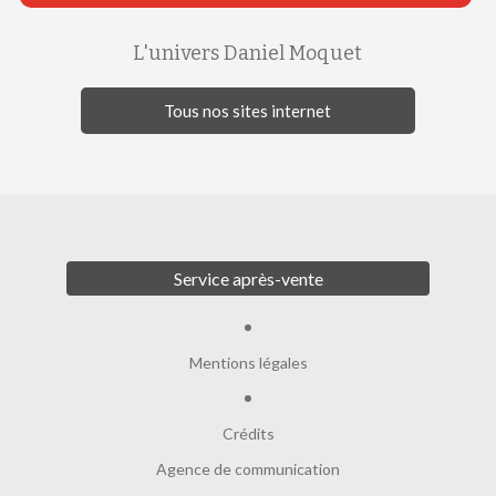
L'univers Daniel Moquet
Tous nos sites internet
Service après-vente
Mentions légales
Crédits
Agence de communication