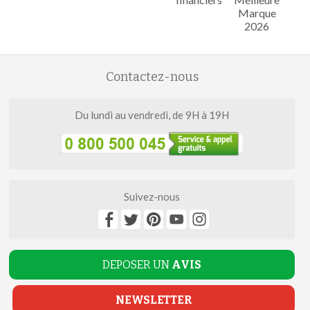
Marque
2026
Contactez-nous
Du lundi au vendredi, de 9H à 19H
Suivez-nous
DEPOSER UN
AVIS
NEWSLETTER