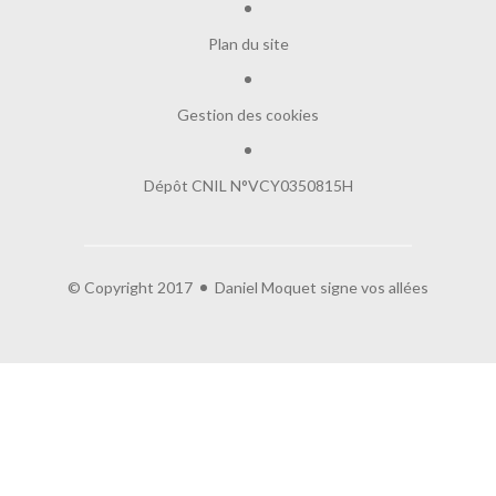
Plan du site
Gestion des cookies
Dépôt CNIL N°VCY0350815H
© Copyright 2017
Daniel Moquet signe vos allées