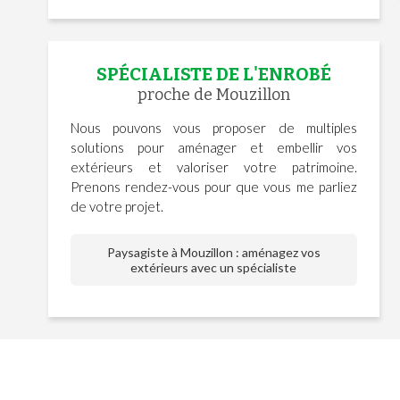
SPÉCIALISTE DE L'ENROBÉ
proche de Mouzillon
Nous pouvons vous proposer de multiples
solutions pour aménager et embellir vos
extérieurs et valoriser votre patrimoine.
Prenons rendez-vous pour que vous me parliez
de votre projet.
Paysagiste à Mouzillon : aménagez vos
extérieurs avec un spécialiste