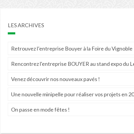
LES ARCHIVES
Retrouvez l’entreprise Bouyer à la Foire du Vignoble
Rencontrez l'entreprise BOUYER au stand expo du Le
Venez découvrir nos nouveaux pavés !
Une nouvelle minipelle pour réaliser vos projets en 2
On passe en mode fêtes !