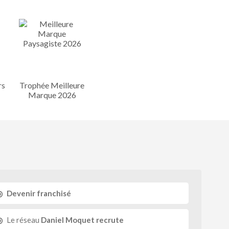
rs
Trophée Meilleure
Marque 2026
Devenir franchisé
Le réseau
Daniel Moquet recrute