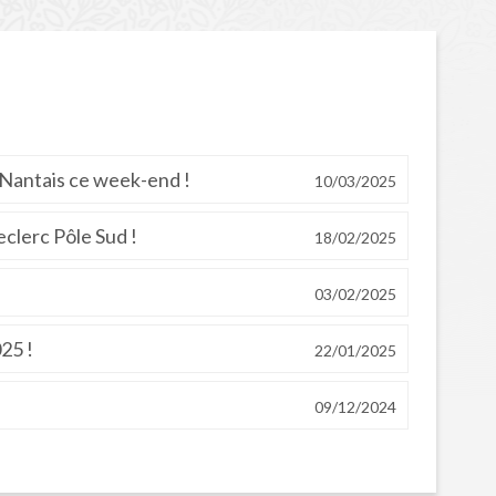
 Nantais ce week-end !
10/03/2025
clerc Pôle Sud !
18/02/2025
03/02/2025
025 !
22/01/2025
09/12/2024