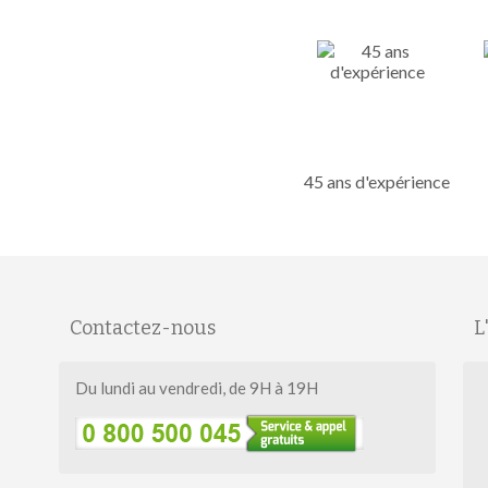
45 ans d'expérience
Contactez-nous
L
Du lundi au vendredi, de 9H à 19H