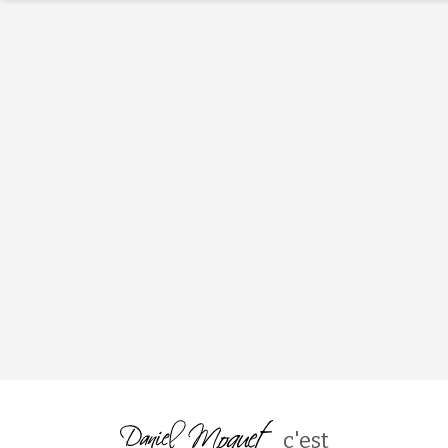
c'est