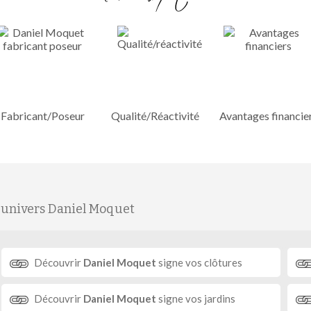
Fabricant/Poseur
Qualité/Réactivité
Avantages financie
'univers Daniel Moquet
Découvrir
Daniel Moquet
signe vos clôtures
Découvrir
Daniel Moquet
signe vos jardins