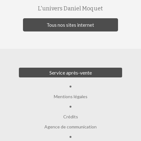
L'univers Daniel Moquet
Tous nos sites internet
Service après-vente
Mentions légales
Crédits
Agence de communication