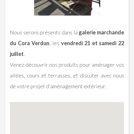
Nous serons présents dans la
galerie marchande
du Cora Verdun
, les
vendredi 21 et samedi 22
juillet
.
Venez découvrir nos produits pour aménager vos
allées, cours et terrasses, et discuter avec nous
de votre projet d'aménagement extérieur.