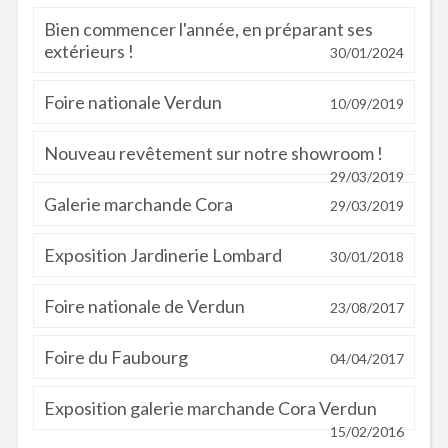
Bien commencer l'année, en préparant ses
extérieurs !
30/01/2024
Foire nationale Verdun
10/09/2019
Nouveau revêtement sur notre showroom !
29/03/2019
Galerie marchande Cora
29/03/2019
Exposition Jardinerie Lombard
30/01/2018
Foire nationale de Verdun
23/08/2017
Foire du Faubourg
04/04/2017
Exposition galerie marchande Cora Verdun
15/02/2016