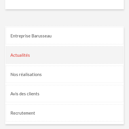
Entreprise Barusseau
Actualités
Nos
réalisations
Avis
des clients
Recrutement