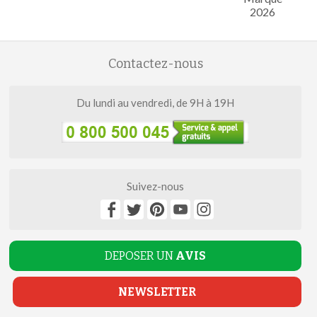
2026
Contactez-nous
Du lundi au vendredi, de 9H à 19H
Suivez-nous
DEPOSER UN
AVIS
NEWSLETTER