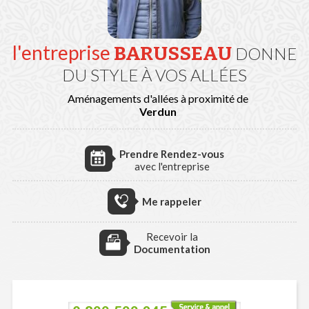
l'entreprise
BARUSSEAU
DONNE
DU STYLE À VOS ALLÉES
Aménagements d'allées à proximité de
Verdun
Prendre Rendez-vous
avec l'entreprise
Me rappeler
Recevoir la
Documentation