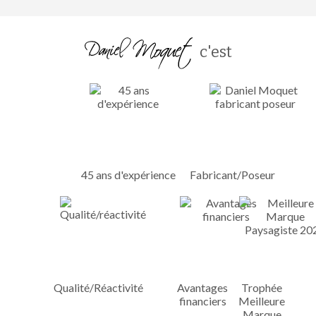
c'est
45 ans d'expérience
Fabricant/Poseur
Qualité/Réactivité
Avantages
Trophée
financiers
Meilleure
Marque