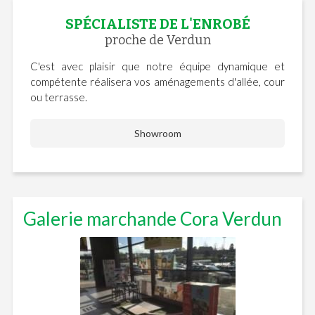
SPÉCIALISTE DE L'ENROBÉ
proche de Verdun
C'est avec plaisir que notre équipe dynamique et
compétente réalisera vos aménagements d'allée, cour
ou terrasse.
Showroom
Galerie marchande Cora Verdun