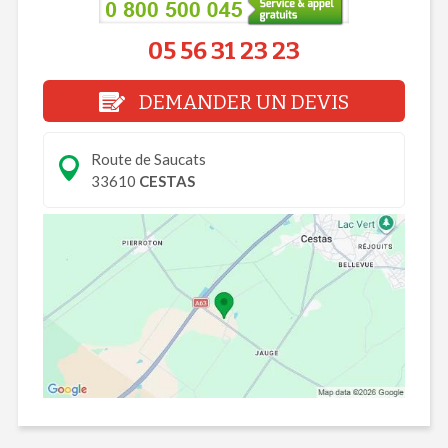
05 56 31 23 23
DEMANDER UN DEVIS
Route de Saucats
33610
CESTAS