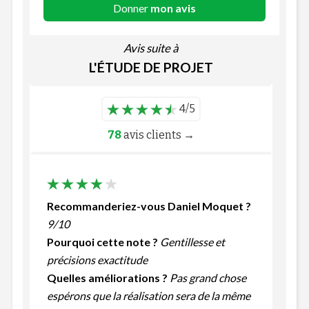
Donner
mon avis
Avis suite à
L'ÉTUDE DE PROJET
4/5
78
avis clients →
Recommanderiez-vous Daniel Moquet ?
9/10
Pourquoi cette note ?
Gentillesse et
précisions exactitude
Quelles améliorations ?
Pas grand chose
espérons que la réalisation sera de la même