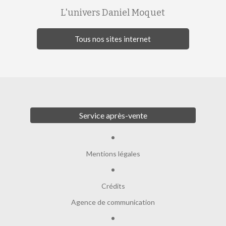
L'univers Daniel Moquet
Tous nos sites internet
Service après-vente
Mentions légales
Crédits
Agence de communication