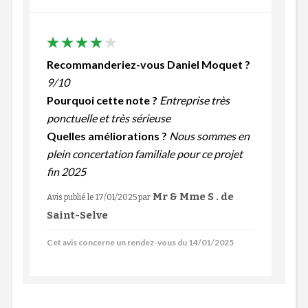
Recommanderiez-vous Daniel Moquet ?
9/10
Pourquoi cette note ?
Entreprise très
ponctuelle et très sérieuse
Quelles améliorations ?
Nous sommes en
plein concertation familiale pour ce projet
fin 2025
Mr & Mme S . de
Avis publié le 17/01/2025
par
Saint-Selve
Cet avis concerne un rendez-vous du 14/01/2025