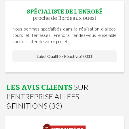
SPÉCIALISTE DE L'ENROBÉ
proche de Bordeaux ouest
Nous sommes spécialisés dans la réalisation d'allées,
cours et terrasses. Prenons rendez-vous ensemble
pour discuter de votre projet.
Label Qualité - Réactivité 0031
SUR
LES AVIS CLIENTS
L'ENTREPRISE ALLÉES
&FINITIONS (33)