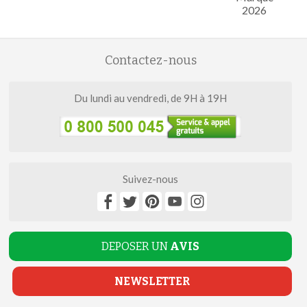
2026
Contactez-nous
Du lundi au vendredi, de 9H à 19H
Suivez-nous
DEPOSER UN
AVIS
NEWSLETTER