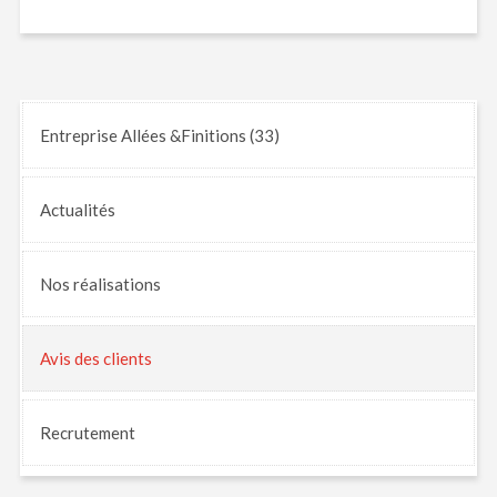
Entreprise Allées &Finitions (33)
Actualités
Nos
réalisations
Avis
des clients
Recrutement