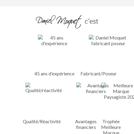
c'est
45 ans d'expérience
Fabricant/Poseur
Qualité/Réactivité
Avantages
Trophée
financiers
Meilleure
Marque