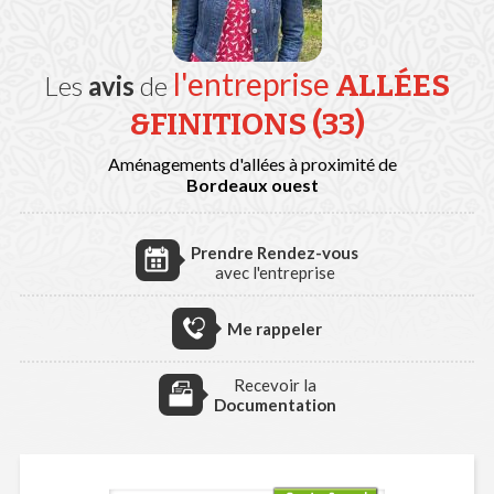
l'entreprise
ALLÉES
Les
avis
de
&FINITIONS (33)
Aménagements d'allées à proximité de
Bordeaux ouest
Prendre Rendez-vous
avec l'entreprise
Me rappeler
Recevoir la
Documentation