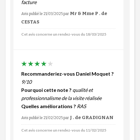
facture
Mr & Mme P . de
Avis publié le 21/03/2025
par
CESTAS
Cet avis concerne un rendez-vous du 18/03/2025
Recommanderiez-vous Daniel Moquet ?
9/10
Pourquoi cette note ?
qualité et
professionnalisme de la visite réalisée
Quelles améliorations ?
RAS
J . de GRADIGNAN
Avis publié le 21/02/2025
par
Cet avis concerne un rendez-vous du 11/02/2025