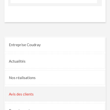
Entreprise Coudray
Actualités
Nos
réalisations
Avis
des clients