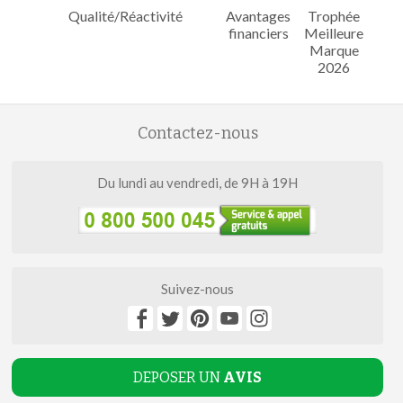
Qualité/Réactivité
Avantages
Trophée
financiers
Meilleure
Marque
2026
Contactez-nous
Du lundi au vendredi, de 9H à 19H
Suivez-nous
DEPOSER UN
AVIS