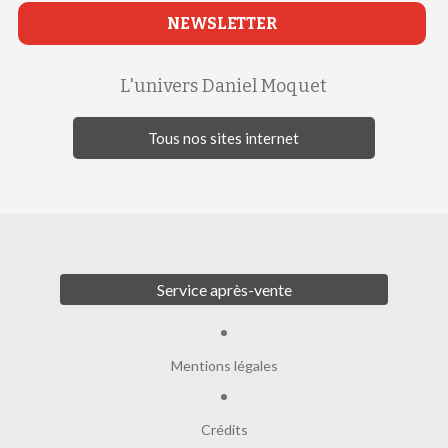
NEWSLETTER
L'univers Daniel Moquet
Tous nos sites internet
Service après-vente
Mentions légales
Crédits