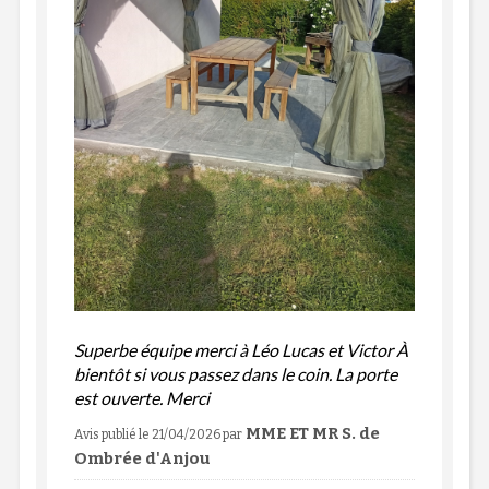
Superbe équipe merci à Léo Lucas et Victor À
bientôt si vous passez dans le coin. La porte
est ouverte. Merci
MME ET MR S. de
Avis publié le 21/04/2026
par
Ombrée d'Anjou