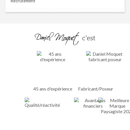
Recrutement
c'est
45 ans d'expérience
Fabricant/Poseur