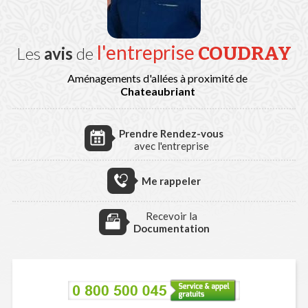
l'entreprise
COUDRAY
Les
avis
de
Aménagements d'allées à proximité de
Chateaubriant
Prendre Rendez-vous
avec l'entreprise
Me rappeler
Recevoir la
Documentation