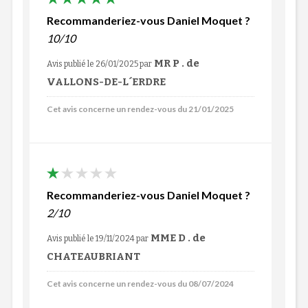
Recommanderiez-vous Daniel Moquet ?
10/10
MR P . de
Avis publié le 26/01/2025
par
VALLONS-DE-L´ERDRE
Cet avis concerne un rendez-vous du 21/01/2025
Recommanderiez-vous Daniel Moquet ?
2/10
MME D . de
Avis publié le 19/11/2024
par
CHATEAUBRIANT
Cet avis concerne un rendez-vous du 08/07/2024