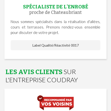
SPÉCIALISTE DE L'ENROBÉ
proche de Chateaubriant
Nous sommes spécialisés dans la réalisation d'allées,
cours et terrasses. Prenons rendez-vous ensemble
pour discuter de votre projet.
Label Qualité/Réactivité 0017
SUR
LES AVIS CLIENTS
L'ENTREPRISE COUDRAY