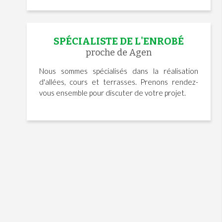
SPÉCIALISTE DE L'ENROBÉ
proche de Agen
Nous sommes spécialisés dans la réalisation
d'allées, cours et terrasses. Prenons rendez-
vous ensemble pour discuter de votre projet.