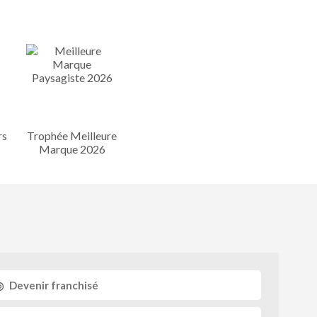
rs
Trophée Meilleure
Marque 2026
Devenir franchisé