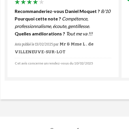
Recommanderiez-vous Daniel Moquet ?
8/10
Pourquoi cette note ?
Compétence,
professionnalisme, écoute, gentillesse.
Quelles améliorations ?
Tout me va !!!
Mr & Mme L . de
Avis publié le 13/02/2025
par
VILLENEUVE-SUR-LOT
Cet avis concerne un rendez-vous du 10/02/2025