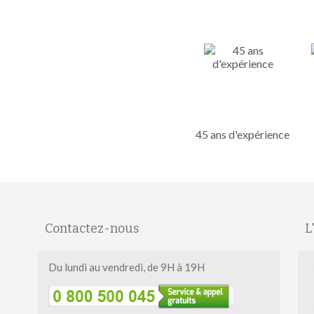
45 ans d'expérience
Contactez-nous
L
Du lundi au vendredi, de 9H à 19H