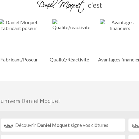
c'est
Fabricant/Poseur
Qualité/Réactivité
Avantages financie
'univers Daniel Moquet
Découvrir
Daniel Moquet
signe vos clôtures