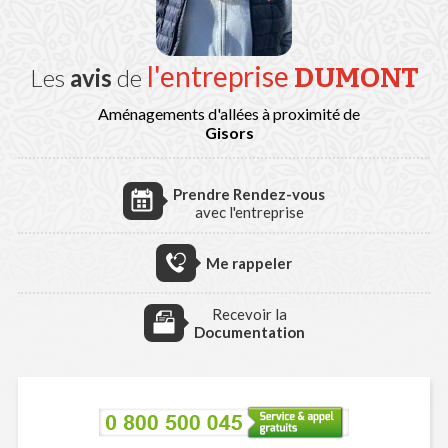
l'entreprise
DUMONT
Les
avis
de
Aménagements d'allées à proximité de
Gisors
Prendre Rendez-vous
avec l'entreprise
Me rappeler
Recevoir la
Documentation