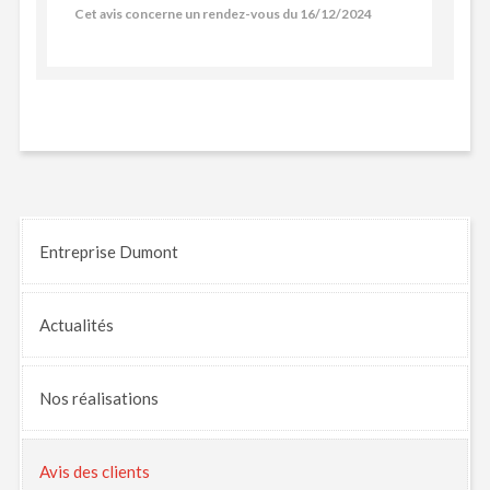
Cet avis concerne un rendez-vous du 16/12/2024
Entreprise Dumont
Actualités
Nos
réalisations
Avis
des clients