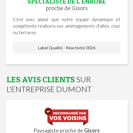
SPÉCIALISTE DE L'ENROBÉ
proche de Gisors
C'est avec plaisir que notre équipe dynamique et
compétente réalisera vos aménagements d'allée, cour
ou terrasse.
Label Qualité - Réactivité 0026
SUR
LES AVIS CLIENTS
L'ENTREPRISE DUMONT
Paysagiste proche de
Gisors