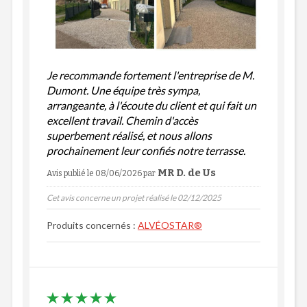
Je recommande fortement l'entreprise de M.
Dumont. Une équipe très sympa,
arrangeante, à l'écoute du client et qui fait un
excellent travail. Chemin d'accès
superbement réalisé, et nous allons
prochainement leur confiés notre terrasse.
MR D. de Us
Avis publié le 08/06/2026
par
Cet avis concerne un projet réalisé le 02/12/2025
Produits concernés :
ALVÉOSTAR®