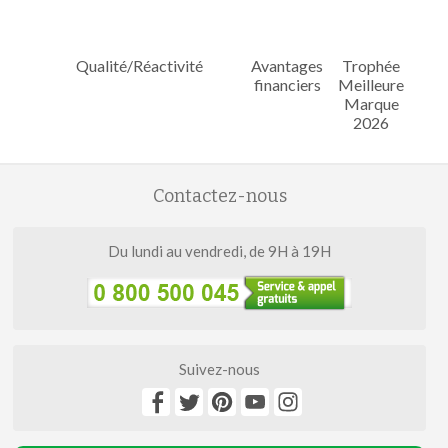
Qualité/Réactivité
Avantages
Trophée
financiers
Meilleure
Marque
2026
Contactez-nous
Du lundi au vendredi, de 9H à 19H
Suivez-nous