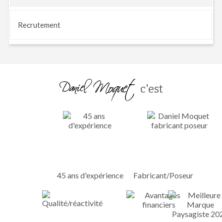
Recrutement
c'est
45 ans d'expérience
Fabricant/Poseur