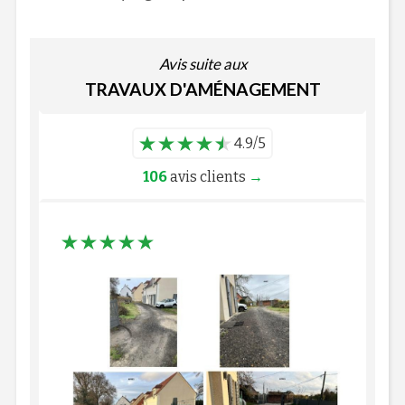
Avis suite aux
TRAVAUX D'AMÉNAGEMENT
4.9/5
106
avis clients
→