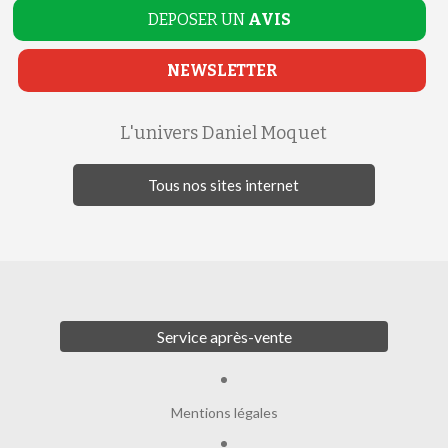
DEPOSER UN
AVIS
NEWSLETTER
L'univers Daniel Moquet
Tous nos sites internet
Service après-vente
Mentions légales