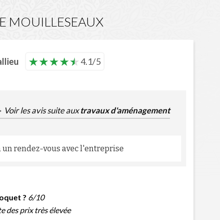
SE MOUILLESEAUX
llieu
4.1/5
Voir les avis suite aux
travaux d'aménagement
 à un rendez-vous avec l'entreprise
oquet ?
6/10
te des prix très élevée