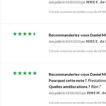
MME E . 
Avis publié le 02/10/2023
par
Cet avis concerne un rendez-vous du 29/0
Recommanderiez-vous Daniel M
MME E . d
Avis publié le 15/09/2023
par
Cet avis concerne un rendez-vous du 12/0
Recommanderiez-vous Daniel M
Pourquoi cette note ?
Prestations
Quelles améliorations ?
Rien ?
MME M . 
Avis publié le 29/06/2023
par
Cet avis concerne un rendez-vous du 26/0