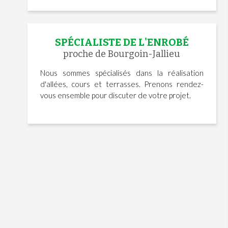
SPÉCIALISTE DE L'ENROBÉ
proche de Bourgoin-Jallieu
Nous sommes spécialisés dans la réalisation
d'allées, cours et terrasses. Prenons rendez-
vous ensemble pour discuter de votre projet.