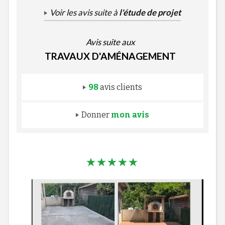
Voir les avis suite à
l'étude de projet
Avis suite aux
TRAVAUX D'AMÉNAGEMENT
98
avis clients
Donner
mon avis