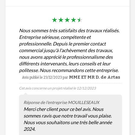
Nous sommes très satisfaits des travaux réalisés.
Entreprise sérieuse, compétente et
professionnelle. Depuis le premier contact
commercial jusqu'à l'achèvement des travaux,
nous avons apprécié le professionnalisme des
différents intervenants, leurs conseils et leur
politesse. Nous recommandons cette entreprise.
MME ET MR D. de Artas
Avis publié le 23/12/2023
par
Cet avis concerne un projet réalisé le 12/12/2023
Réponse de l'entreprise MOUILLESEAUX
Merci cher client pour ce bel avis. Nous
sommes ravis que notre travail vous plaise.
Nous vous souhaitons une très belle année
2024.