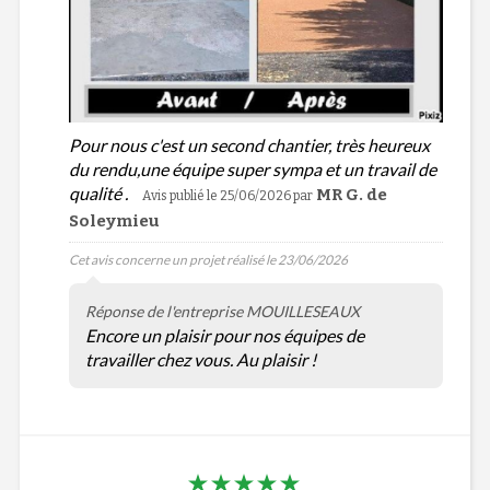
Pour nous c'est un second chantier, très heureux
du rendu,une équipe super sympa et un travail de
qualité .
MR G. de
Avis publié le 25/06/2026
par
Soleymieu
Cet avis concerne un projet réalisé le 23/06/2026
Réponse de l'entreprise MOUILLESEAUX
Encore un plaisir pour nos équipes de
travailler chez vous. Au plaisir !