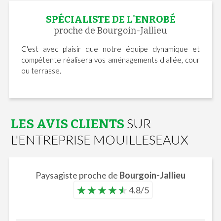
SPÉCIALISTE DE L'ENROBÉ
proche de Bourgoin-Jallieu
C'est avec plaisir que notre équipe dynamique et
compétente réalisera vos aménagements d'allée, cour
ou terrasse.
SUR
LES AVIS CLIENTS
L'ENTREPRISE MOUILLESEAUX
Paysagiste proche de
Bourgoin-Jallieu
4.8/5