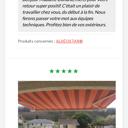
retour super positif. C'était un plaisir de
travailler chez vous, du début à la fin. Nous
ferons passer votre mot aux équipes
techniques. Profitez bien de vos extérieurs.
Produits concernés :
ALVÉOSTAR®