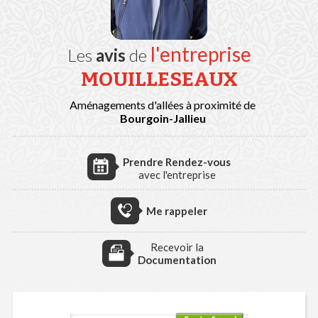
l'entreprise
Les
avis
de
MOUILLESEAUX
Aménagements d'allées à proximité de
Bourgoin-Jallieu
Prendre Rendez-vous
avec l'entreprise
Me rappeler
Recevoir la
Documentation