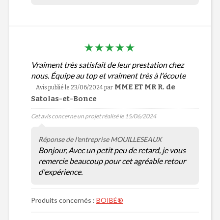
Vraiment très satisfait de leur prestation chez
nous. Équipe au top et vraiment très à l'écoute
MME ET MR R. de
Avis publié le 23/06/2024
par
Satolas-et-Bonce
Cet avis concerne un projet réalisé le 15/06/2024
Réponse de l'entreprise MOUILLESEAUX
Bonjour, Avec un petit peu de retard, je vous
remercie beaucoup pour cet agréable retour
d'expérience.
Produits concernés :
BOIBÉ®