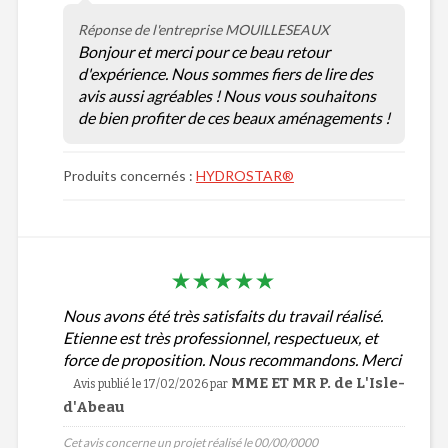
Réponse de l'entreprise MOUILLESEAUX
Bonjour et merci pour ce beau retour
d'expérience. Nous sommes fiers de lire des
avis aussi agréables ! Nous vous souhaitons
de bien profiter de ces beaux aménagements !
Produits concernés :
HYDROSTAR®
Nous avons été très satisfaits du travail réalisé.
Etienne est très professionnel, respectueux, et
force de proposition. Nous recommandons. Merci
MME ET MR P. de L'Isle-
Avis publié le 17/02/2026
par
d'Abeau
Cet avis concerne un projet réalisé le 00/00/0000