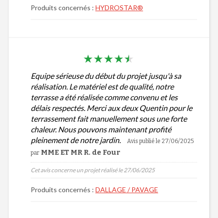
Produits concernés :
HYDROSTAR®
Equipe sérieuse du début du projet jusqu'à sa
réalisation. Le matériel est de qualité, notre
terrasse a été réalisée comme convenu et les
délais respectés. Merci aux deux Quentin pour le
terrassement fait manuellement sous une forte
chaleur. Nous pouvons maintenant profité
pleinement de notre jardin.
Avis publié le 27/06/2025
MME ET MR R. de Four
par
Cet avis concerne un projet réalisé le 27/06/2025
Produits concernés :
DALLAGE / PAVAGE