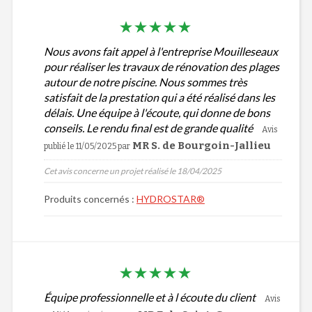
Nous avons fait appel à l'entreprise Mouilleseaux
pour réaliser les travaux de rénovation des plages
autour de notre piscine. Nous sommes très
satisfait de la prestation qui a été réalisé dans les
délais. Une équipe à l'écoute, qui donne de bons
conseils. Le rendu final est de grande qualité
Avis
MR S. de Bourgoin-Jallieu
publié le 11/05/2025
par
Cet avis concerne un projet réalisé le 18/04/2025
Produits concernés :
HYDROSTAR®
Équipe professionnelle et à l écoute du client
Avis