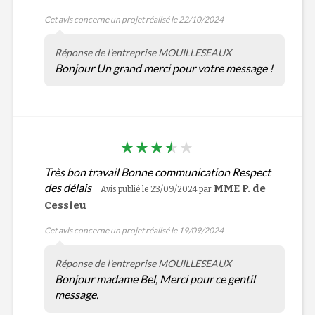
Cet avis concerne un projet réalisé le 22/10/2024
Réponse de l'entreprise MOUILLESEAUX
Bonjour Un grand merci pour votre message !
Très bon travail Bonne communication Respect
des délais
MME P. de
Avis publié le 23/09/2024
par
Cessieu
Cet avis concerne un projet réalisé le 19/09/2024
Réponse de l'entreprise MOUILLESEAUX
Bonjour madame Bel, Merci pour ce gentil
message.