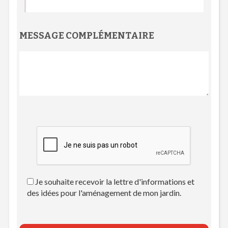
MESSAGE COMPLÉMENTAIRE
Je souhaite recevoir la lettre d'informations et
des idées pour l'aménagement de mon jardin.