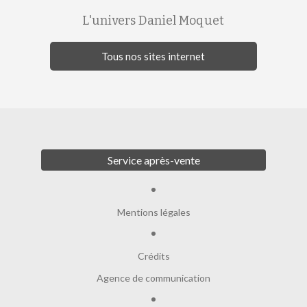
L'univers Daniel Moquet
Tous nos sites internet
Service après-vente
Mentions légales
Crédits
Agence de communication