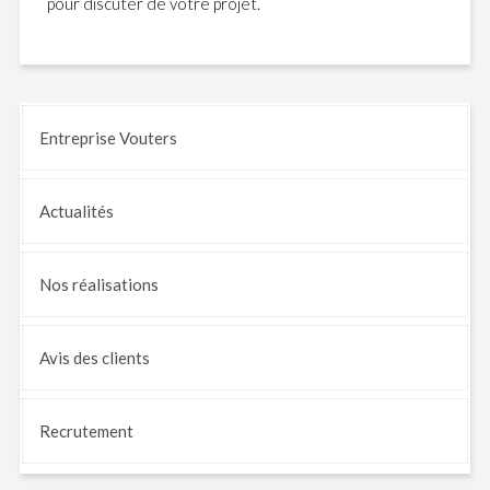
pour discuter de votre projet.
Entreprise Vouters
Actualités
Nos
réalisations
Avis
des clients
Recrutement