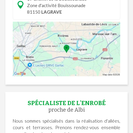
Zone d'activité Bouissounade
81150
LAGRAVE
SPÉCIALISTE DE L'ENROBÉ
proche de Albi
Nous sommes spécialisés dans la réalisation d'allées,
cours et terrasses. Prenons rendez-vous ensemble