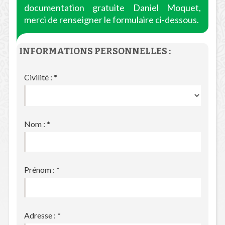
documentation gratuite Daniel Moquet,
merci de renseigner le formulaire ci-dessous.
INFORMATIONS PERSONNELLES :
Civilité :
*
Nom :
*
Prénom :
*
Adresse :
*