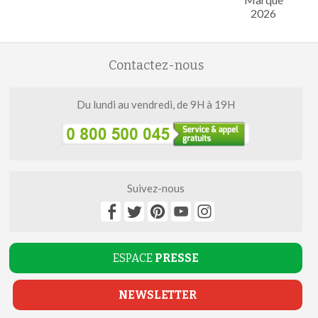
2026
Contactez-nous
Du lundi au vendredi, de 9H à 19H
Suivez-nous
ESPACE
PRESSE
NEWSLETTER