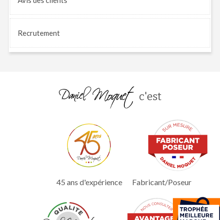
Recrutement
c'est
45 ans d'expérience
Fabricant/Poseur