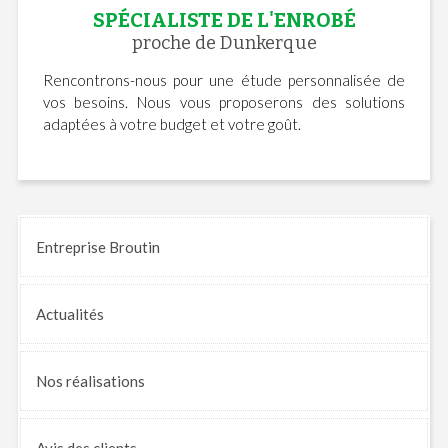
SPÉCIALISTE DE L'ENROBÉ
proche de Dunkerque
Rencontrons-nous pour une étude personnalisée de
vos besoins. Nous vous proposerons des solutions
adaptées à votre budget et votre goût.
Entreprise Broutin
Actualités
Nos
réalisations
Avis
des clients