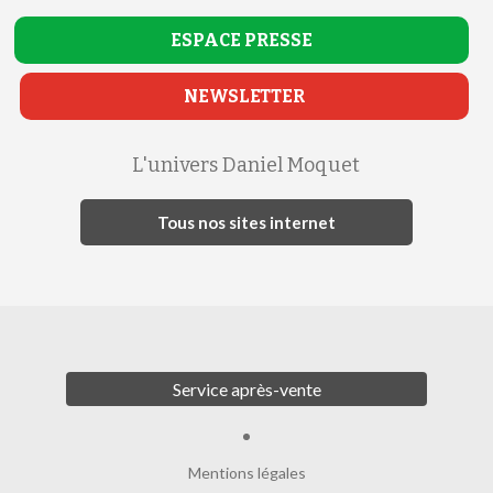
ESPACE
PRESSE
NEWSLETTER
L'univers Daniel Moquet
Tous nos sites internet
Service après-vente
Mentions légales