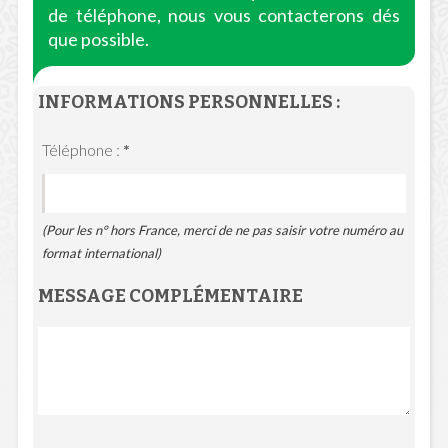
de téléphone, nous vous contacterons dés
que possible.
INFORMATIONS PERSONNELLES :
Téléphone :
*
(Pour les n° hors France, merci de ne pas saisir votre numéro au
format international)
MESSAGE COMPLÉMENTAIRE