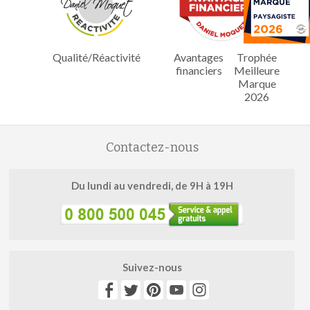
Qualité/Réactivité
Avantages
Trophée
financiers
Meilleure
Marque
2026
Contactez-nous
Du lundi au vendredi, de 9H à 19H
Suivez-nous