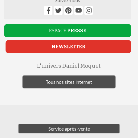
Suivez-nous
ESPACE
PRESSE
NEWSLETTER
L'univers Daniel Moquet
Tous nos sites internet
Service après-vente