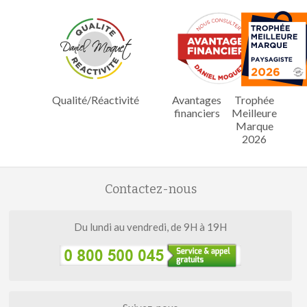
Qualité/Réactivité
Avantages
Trophée
financiers
Meilleure
Marque
2026
Contactez-nous
Du lundi au vendredi, de 9H à 19H