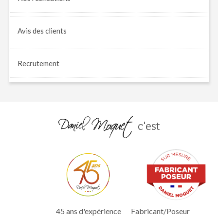
Avis
des clients
Recrutement
c'est
45 ans d'expérience
Fabricant/Poseur