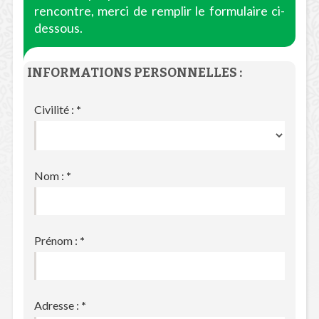
rencontre, merci de remplir le formulaire ci-
dessous.
INFORMATIONS PERSONNELLES :
Civilité :
*
Nom :
*
Prénom :
*
Adresse :
*