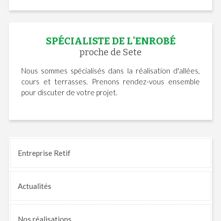
SPÉCIALISTE DE L'ENROBÉ
proche de Sete
Nous sommes spécialisés dans la réalisation d'allées,
cours et terrasses. Prenons rendez-vous ensemble
pour discuter de votre projet.
Entreprise Retif
Actualités
Nos
réalisations