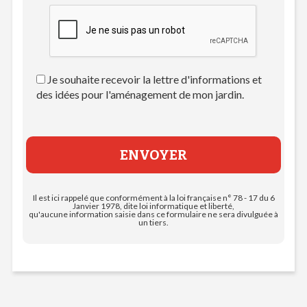
Je souhaite recevoir la lettre d'informations et
des idées pour l'aménagement de mon jardin.
Il est ici rappelé que conformément à la loi française n° 78 - 17 du 6
Janvier 1978, dite loi informatique et liberté,
qu'aucune information saisie dans ce formulaire ne sera divulguée à
un tiers.