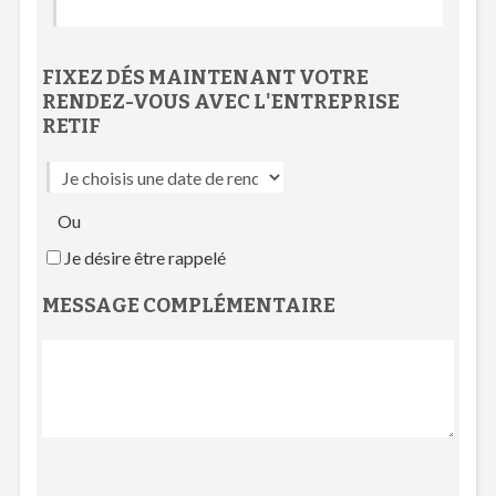
FIXEZ DÉS MAINTENANT VOTRE
RENDEZ-VOUS
AVEC L'
ENTREPRISE
RETIF
Ou
Je désire être rappelé
MESSAGE COMPLÉMENTAIRE