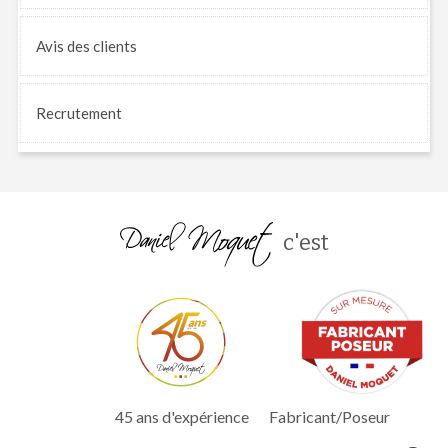
Avis
des clients
Recrutement
c'est
45 ans d'expérience
Fabricant/Poseur