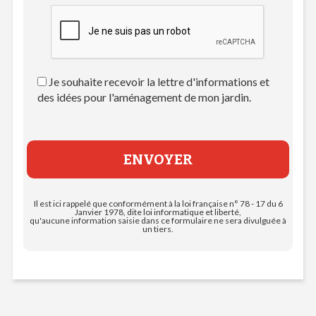
Je souhaite recevoir la lettre d'informations et
des idées pour l'aménagement de mon jardin.
Il est ici rappelé que conformément à la loi française n° 78 - 17 du 6
Janvier 1978, dite loi informatique et liberté,
qu'aucune information saisie dans ce formulaire ne sera divulguée à
un tiers.