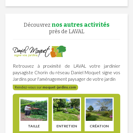
nos autres activités
Découvrez
près de LAVAL
Retrouvez à proximité de LAVAL votre jardinier
paysagiste Chorin du réseau Daniel Moquet signe vos
Jardins pour l'aménagement paysager de votre jardin
Rendez-vous sur
moquet-jardins.com
TAILLE
ENTRETIEN
CRÉATION