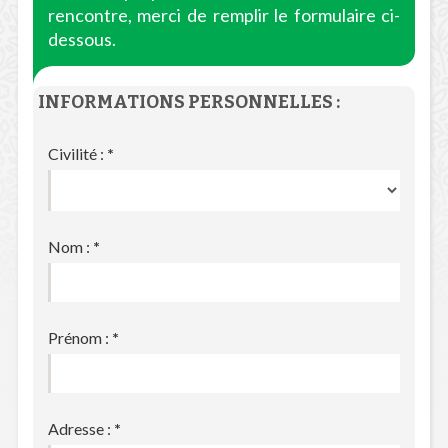
rencontre, merci de remplir le formulaire ci-
dessous.
INFORMATIONS PERSONNELLES :
Civilité :
*
Nom :
*
Prénom :
*
Adresse :
*