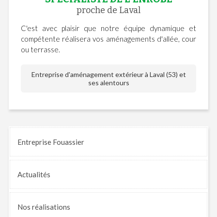
proche de Laval
C'est avec plaisir que notre équipe dynamique et
compétente réalisera vos aménagements d'allée, cour
ou terrasse.
Entreprise d'aménagement extérieur à Laval (53) et
ses alentours
Entreprise Fouassier
Actualités
Nos
réalisations