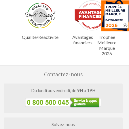
Qualité/Réactivité
Avantages
Trophée
financiers
Meilleure
Marque
2026
Contactez-nous
Du lundi au vendredi, de 9H à 19H
Suivez-nous