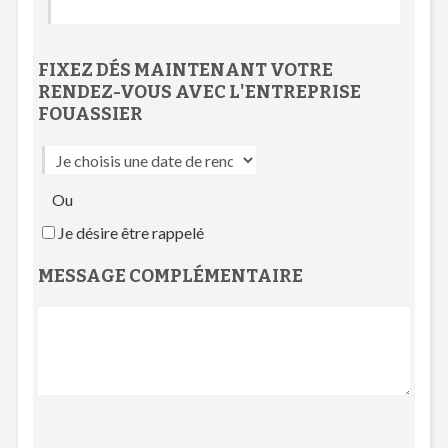
FIXEZ DÉS MAINTENANT VOTRE
RENDEZ-VOUS
AVEC L'
ENTREPRISE
FOUASSIER
Ou
Je désire être rappelé
MESSAGE COMPLÉMENTAIRE