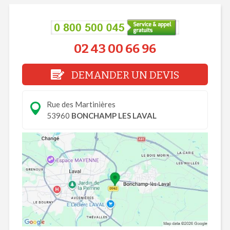
02 43 00 66 96
DEMANDER UN DEVIS
Rue des Martinières
53960
BONCHAMP LES LAVAL