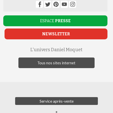
ESPACE
PRESSE
NEWSLETTER
L'univers Daniel Moquet
Tous nos sites internet
Service après-vente