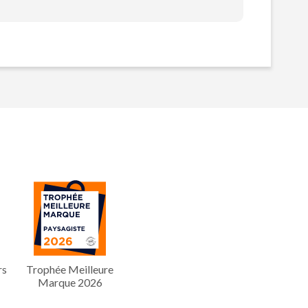
rs
Trophée Meilleure
Marque 2026