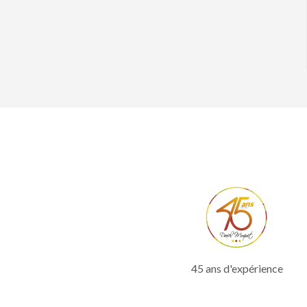
45 ans d'expérience