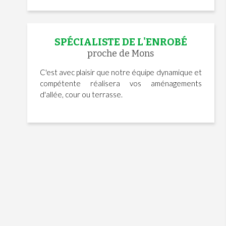
SPÉCIALISTE DE L'ENROBÉ
proche de Mons
C'est avec plaisir que notre équipe dynamique et
compétente réalisera vos aménagements
d'allée, cour ou terrasse.