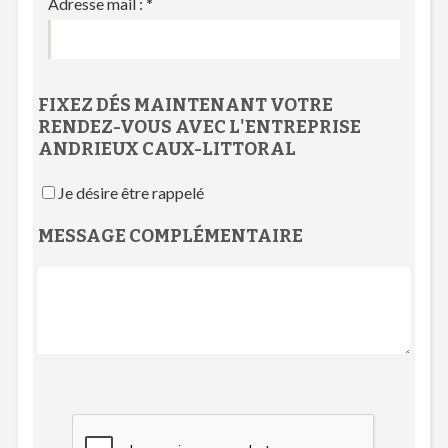
Adresse mail :
*
FIXEZ DÉS MAINTENANT VOTRE
RENDEZ-VOUS
AVEC L'
ENTREPRISE
ANDRIEUX CAUX-LITTORAL
Je désire être rappelé
MESSAGE COMPLÉMENTAIRE