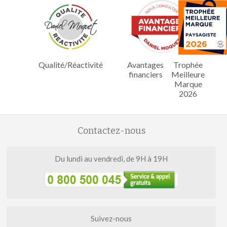
Qualité/Réactivité
Avantages
Trophée
financiers
Meilleure
Marque
2026
Contactez-nous
Du lundi au vendredi, de 9H à 19H
Suivez-nous