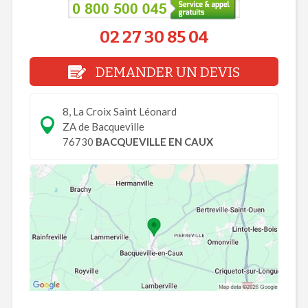
02 27 30 85 04
DEMANDER UN DEVIS
8, La Croix Saint Léonard
ZA de Bacqueville
76730
BACQUEVILLE EN CAUX