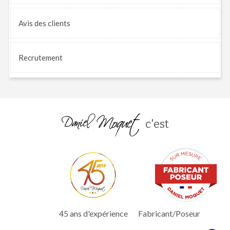
Avis
des clients
Recrutement
c'est
45 ans d'expérience
Fabricant/Poseur