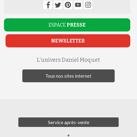
ESPACE
PRESSE
NEWSLETTER
L'univers Daniel Moquet
Tous nos sites internet
Service après-vente