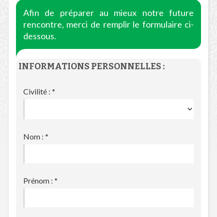
Afin de préparer au mieux notre future
rencontre, merci de remplir le formulaire ci-
dessous.
INFORMATIONS PERSONNELLES :
Civilité :
*
Nom :
*
Prénom :
*