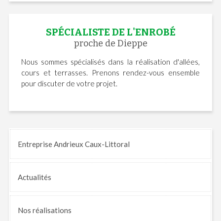
SPÉCIALISTE DE L'ENROBÉ
proche de Dieppe
Nous sommes spécialisés dans la réalisation d'allées,
cours et terrasses. Prenons rendez-vous ensemble
pour discuter de votre projet.
Entreprise Andrieux Caux-Littoral
Actualités
Nos
réalisations