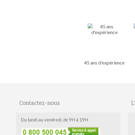
45 ans d'expérience
Contactez-nous
L
Du lundi au vendredi, de 9H à 19H