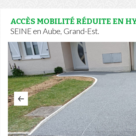
ACCÈS MOBILITÉ RÉDUITE EN 
SEINE en Aube, Grand-Est.