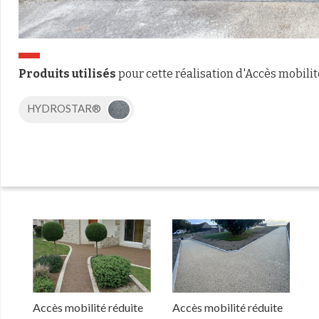
Produits utilisés
pour cette réalisation d'Accès mobilit
HYDROSTAR®
Accès mobilité réduite
Accès mobilité réduite