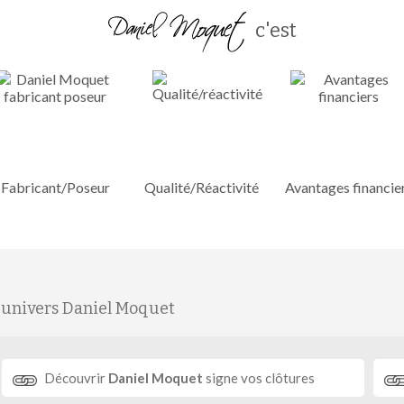
c'est
Fabricant/Poseur
Qualité/Réactivité
Avantages financie
'univers Daniel Moquet
Découvrir
Daniel Moquet
signe vos clôtures