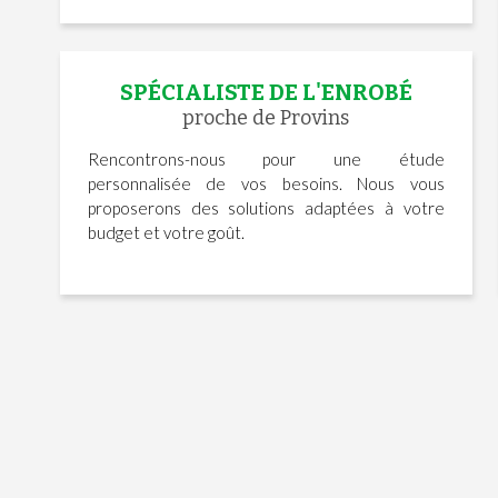
SPÉCIALISTE DE L'ENROBÉ
proche de Provins
Rencontrons-nous pour une étude
personnalisée de vos besoins. Nous vous
proposerons des solutions adaptées à votre
budget et votre goût.