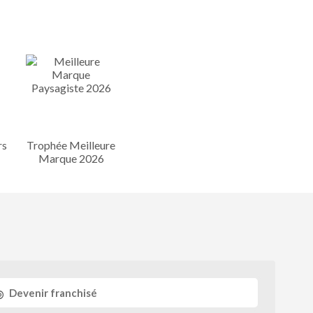
rs
Trophée Meilleure
Marque 2026
Devenir franchisé