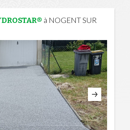
à NOGENT SUR
HYDROSTAR®