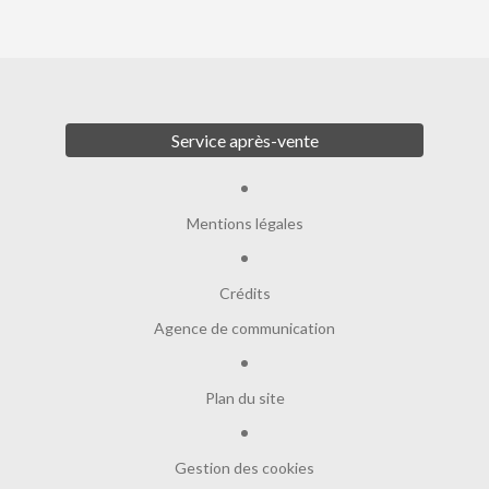
Service après-vente
Mentions légales
Crédits
Agence de communication
Plan du site
Gestion des cookies