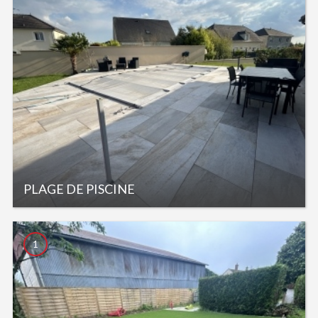
PLAGE DE PISCINE
1