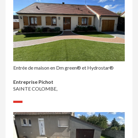
Entrée de maison en Dm green® et Hydrostar®
Entreprise Pichot
SAINTE COLOMBE,