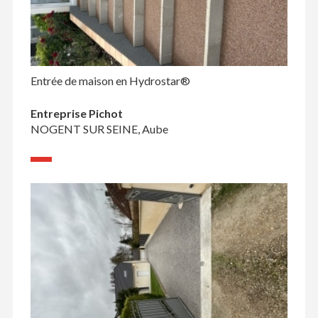
Entrée de maison en Hydrostar®
Entreprise Pichot
NOGENT SUR SEINE, Aube