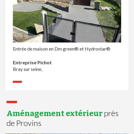
Entrée de maison en Dm green® et Hydrostar®
Entreprise Pichot
Bray sur seine,
près
Aménagement extérieur
de Provins