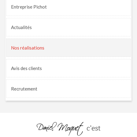
Entreprise Pichot
Actualités
Nos
réalisations
Avis
des clients
Recrutement
c'est