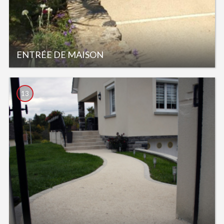
ENTRÉE DE MAISON
13