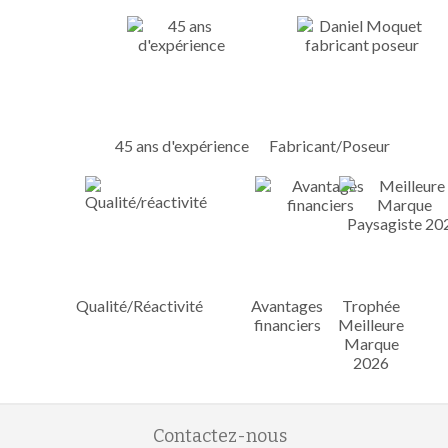
45 ans d'expérience
Fabricant/Poseur
Qualité/Réactivité
Avantages
Trophée
financiers
Meilleure
Marque
2026
Contactez-nous