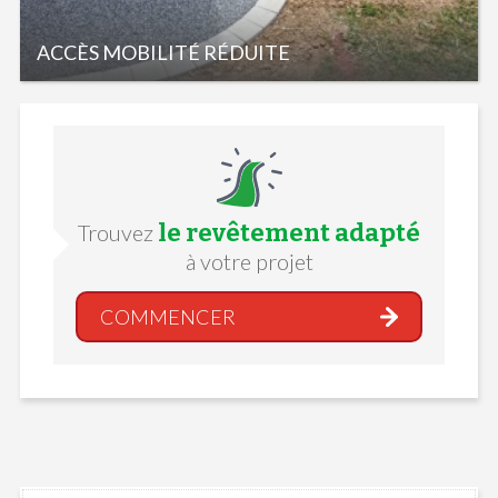
ACCÈS MOBILITÉ RÉDUITE
le revêtement adapté
Trouvez
à votre projet
COMMENCER