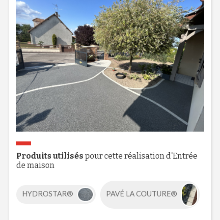
Produits utilisés
pour cette réalisation d'Entrée
de maison
HYDROSTAR®
PAVÉ LA COUTURE®