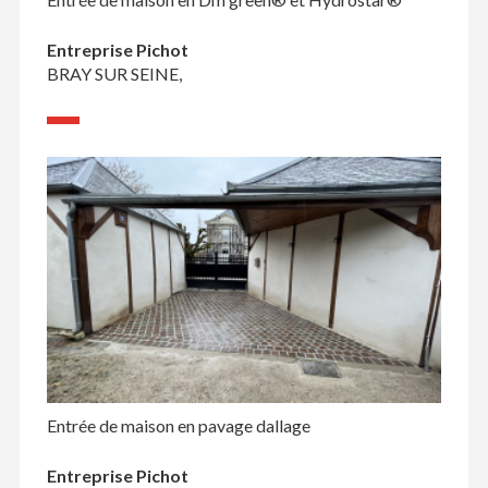
Entreprise Pichot
BRAY SUR SEINE,
Entrée de maison en pavage dallage
Entreprise Pichot