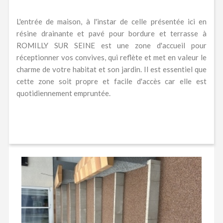
L'entrée de maison, à l'instar de celle présentée ici en
résine drainante et pavé pour bordure et terrasse à
ROMILLY SUR SEINE est une zone d'accueil pour
réceptionner vos convives, qui reflète et met en valeur le
charme de votre habitat et son jardin. Il est essentiel que
cette zone soit propre et facile d'accès car elle est
quotidiennement empruntée.