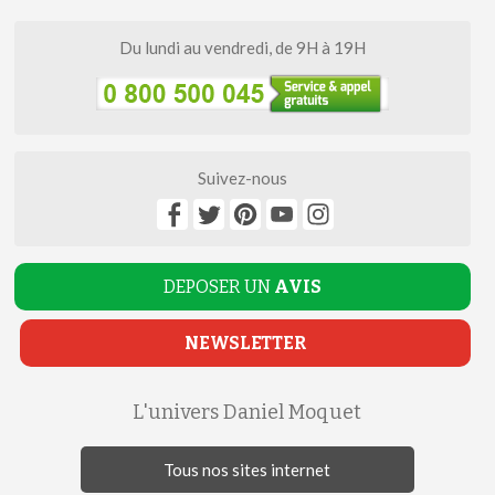
Du lundi au vendredi, de 9H à 19H
Suivez-nous
DEPOSER UN
AVIS
NEWSLETTER
L'univers Daniel Moquet
Tous nos sites internet