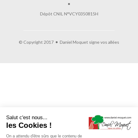
Dépôt CNIL N°VCY0350815H
© Copyright 2017
Daniel Moquet signe vos allées
Salut c'est nous...
les Cookies !
On a attendu d'être sûrs que le contenu de