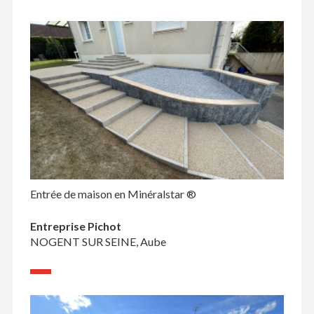
Entrée de maison en Minéralstar ®
Entreprise Pichot
NOGENT SUR SEINE, Aube