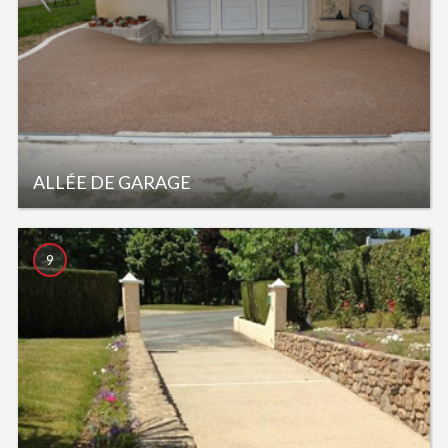
ALLÉE DE GARAGE
9