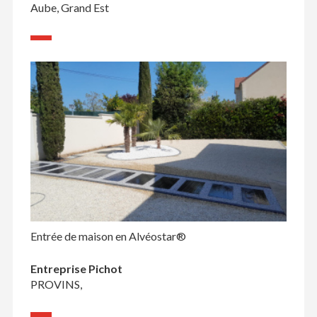
Aube, Grand Est
Entrée de maison en Alvéostar®
Entreprise Pichot
PROVINS,