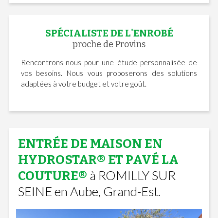
SPÉCIALISTE DE L'ENROBÉ
proche de Provins
Rencontrons-nous pour une étude personnalisée de
vos besoins. Nous vous proposerons des solutions
adaptées à votre budget et votre goût.
ENTRÉE DE MAISON EN
HYDROSTAR® ET PAVÉ LA
à ROMILLY SUR
COUTURE®
SEINE en Aube, Grand-Est.