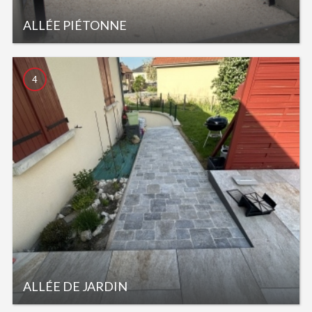
ALLÉE PIÉTONNE
4
ALLÉE DE JARDIN