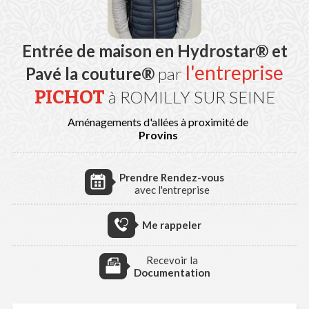
Entrée de maison en Hydrostar® et
l'entreprise
Pavé la couture®
par
PICHOT
à ROMILLY SUR SEINE
Aménagements d'allées à proximité de
Provins
Prendre Rendez-vous
avec l'entreprise
Me rappeler
Recevoir la
Documentation