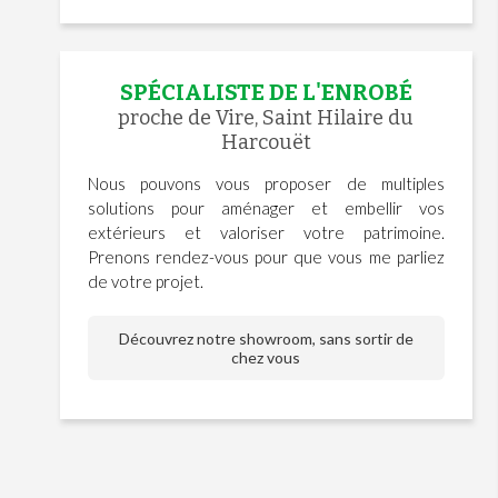
SPÉCIALISTE DE L'ENROBÉ
proche de Vire, Saint Hilaire du
Harcouët
Nous pouvons vous proposer de multiples
solutions pour aménager et embellir vos
extérieurs et valoriser votre patrimoine.
Prenons rendez-vous pour que vous me parliez
de votre projet.
Découvrez notre showroom, sans sortir de
chez vous