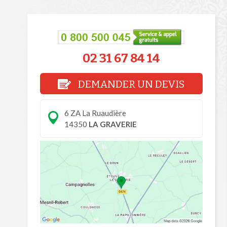
02 31 67 84 14
DEMANDER UN DEVIS
6 ZA La Ruaudière
14350
LA GRAVERIE