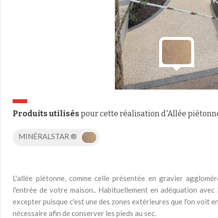
Produits utilisés
pour cette réalisation d'Allée piétonn
MINÉRALSTAR ®
L'allée piétonne, comme celle présentée en gravier agglomér
l'entrée de votre maison.. Habituellement en adéquation avec l
excepter puisque c'est une des zones extérieures que l'on voit e
nécessaire afin de conserver les pieds au sec.