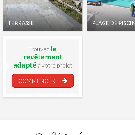
TERRASSE
PLAGE DE PISCI
le
Trouvez
revêtement
adapté
à votre projet
COMMENCER