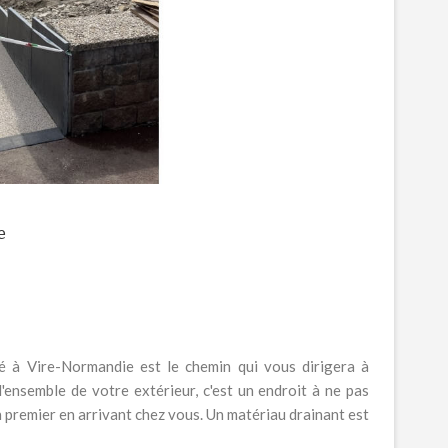
e
é à Vire-Normandie est le chemin qui vous dirigera à
'ensemble de votre extérieur, c'est un endroit à ne pas
n premier en arrivant chez vous. Un matériau drainant est