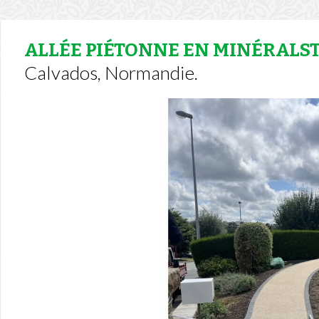
ALLÉE PIÉTONNE EN MINÉRALS
Calvados, Normandie.