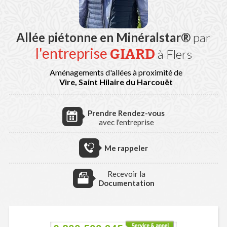
Allée piétonne en Minéralstar®
par
l'entreprise
GIARD
à Flers
Aménagements d'allées à proximité de
Vire, Saint Hilaire du Harcouët
Prendre Rendez-vous
avec l'entreprise
Me rappeler
Recevoir la
Documentation