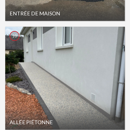
ENTRÉE DE MAISON
10
ALLÉE PIÉTONNE