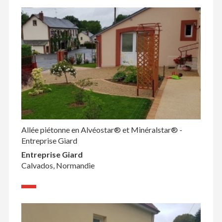
Allée piétonne en Alvéostar® et Minéralstar® -
Entreprise Giard
Entreprise Giard
Calvados, Normandie