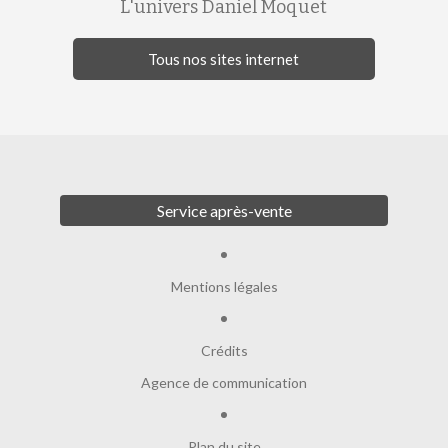
L'univers Daniel Moquet
Tous nos sites internet
Service après-vente
Mentions légales
Crédits
Agence de communication
Plan du site