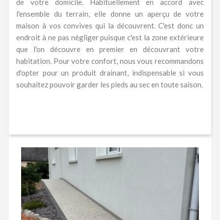
de votre domicile. Habituellement en accord avec
l'ensemble du terrain, elle donne un aperçu de votre
maison à vos convives qui la découvrent. C'est donc un
endroit à ne pas négliger puisque c'est la zone extérieure
que l'on découvre en premier en découvrant votre
habitation. Pour votre confort, nous vous recommandons
d'opter pour un produit drainant, indispensable si vous
souhaitez pouvoir garder les pieds au sec en toute saison.