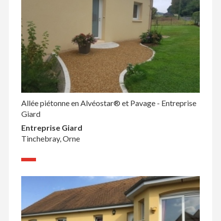
Allée piétonne en Alvéostar® et Pavage - Entreprise
Giard
Entreprise Giard
Tinchebray, Orne