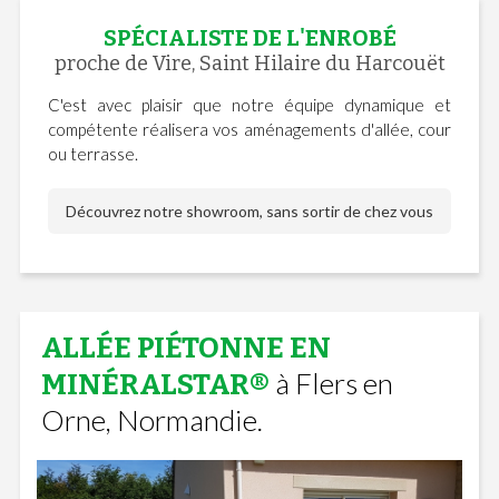
SPÉCIALISTE DE L'ENROBÉ
proche de Vire, Saint Hilaire du Harcouët
C'est avec plaisir que notre équipe dynamique et
compétente réalisera vos aménagements d'allée, cour
ou terrasse.
Découvrez notre showroom, sans sortir de chez vous
ALLÉE PIÉTONNE EN
à Flers en
MINÉRALSTAR®
Orne, Normandie.