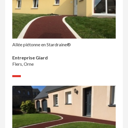
Allée piétonne en Stardraine®
Entreprise Giard
Flers, Orne