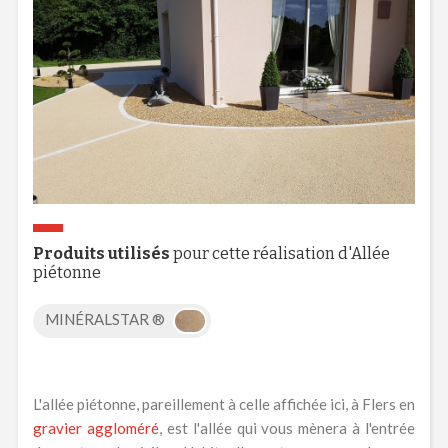
Produits utilisés
pour cette réalisation d'Allée
piétonne
MINÉRALSTAR ®
L'allée piétonne, pareillement à celle affichée ici, à Flers en
gravier aggloméré
, est l'allée qui vous mènera à l'entrée