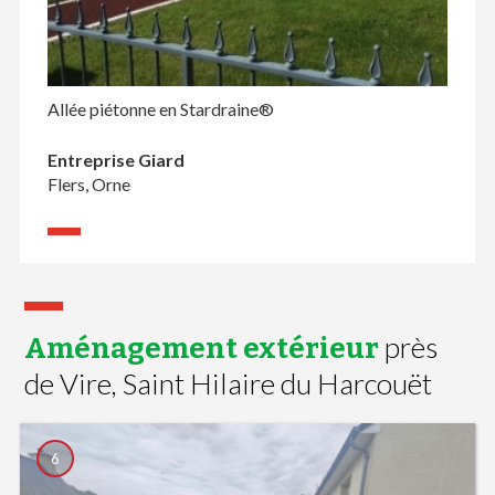
Allée piétonne en Stardraine®
Entreprise Giard
Flers, Orne
près
Aménagement extérieur
de Vire, Saint Hilaire du Harcouët
6