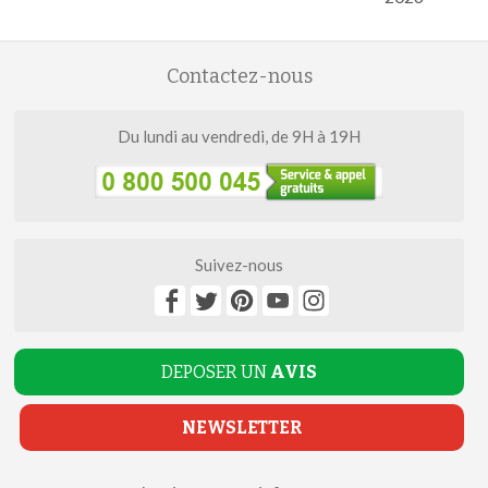
Contactez-nous
Du lundi au vendredi, de 9H à 19H
Suivez-nous
DEPOSER UN
AVIS
NEWSLETTER