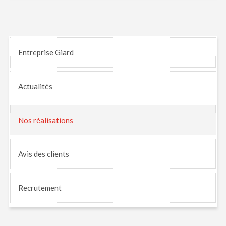
Entreprise Giard
Actualités
Nos
réalisations
Avis
des clients
Recrutement