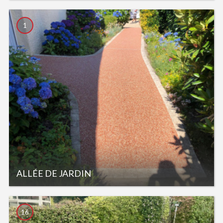
1
ALLÉE DE JARDIN
16