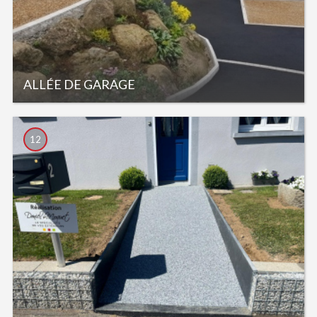
ALLÉE DE GARAGE
12