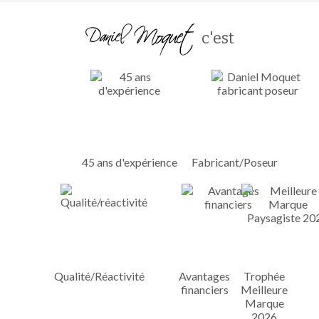
c'est
45 ans d'expérience
Fabricant/Poseur
Qualité/Réactivité
Avantages
Trophée
financiers
Meilleure
Marque
2026