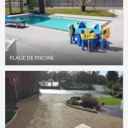
PLAGE DE PISCINE
1