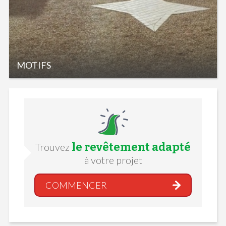
MOTIFS
le revêtement adapté
Trouvez
à votre projet
COMMENCER