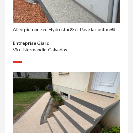
Allée piétonne en Hydrostar® et Pavé la couture®
Entreprise Giard
Vire-Normandie, Calvados