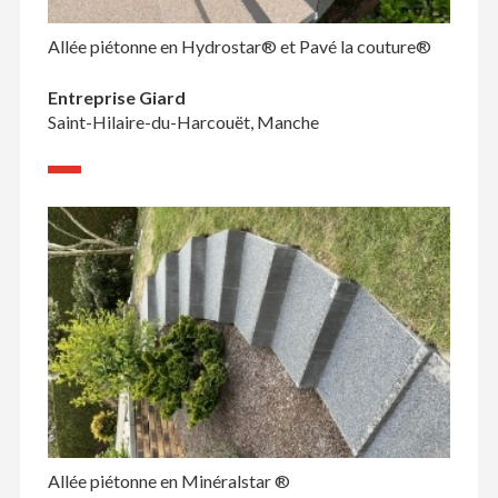
Allée piétonne en Hydrostar® et Pavé la couture®
Entreprise Giard
Saint-Hilaire-du-Harcouët, Manche
Allée piétonne en Minéralstar ®