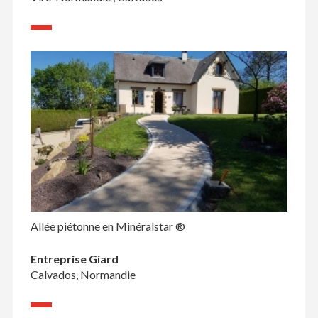
Allée piétonne en Minéralstar ®
Entreprise Giard
Calvados, Normandie