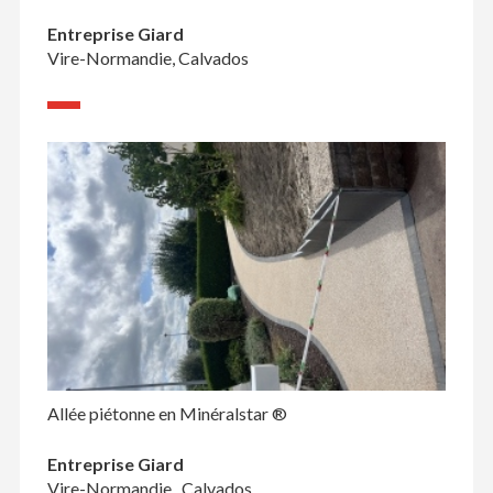
Entreprise Giard
Vire-Normandie, Calvados
Allée piétonne en Minéralstar ®
Entreprise Giard
Vire-Normandie , Calvados