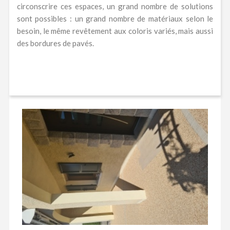
circonscrire ces espaces, un grand nombre de solutions
sont possibles : un grand nombre de matériaux selon le
besoin, le même revêtement aux coloris variés, mais aussi
des bordures de pavés.