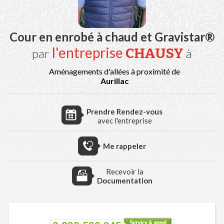
Cour en enrobé à chaud et Gravistar®
l'entreprise
CHAUSY
par
à
Aménagements d'allées à proximité de
Aurillac
Prendre Rendez-vous
avec l'entreprise
Me rappeler
Recevoir la
Documentation