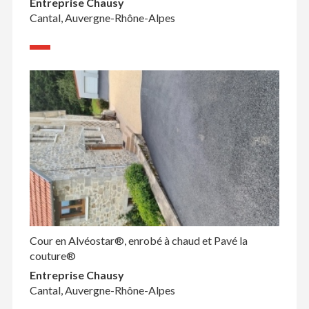
Entreprise Chausy
Cantal, Auvergne-Rhône-Alpes
Cour en Alvéostar®, enrobé à chaud et Pavé la
couture®
Entreprise Chausy
Cantal, Auvergne-Rhône-Alpes