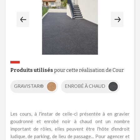
Produits utilisés
pour cette réalisation de Cour
GRAVISTAR®
ENROBÉ À CHAUD
Les cours, à l'instar de celle-ci présentée à en gravier
goudronné et enrobé noir à chaud ont un nombre
important de rôles, elles peuvent être l'hôte d'endroit
ludique, de parking, de lieu de passage... Pour agencer et