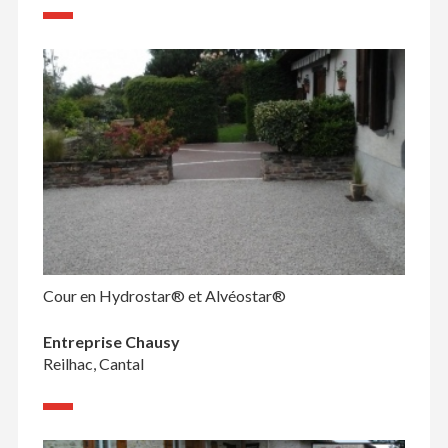
Cour en Hydrostar® et Alvéostar®
Entreprise Chausy
Reilhac, Cantal