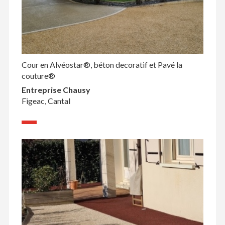
Cour en Alvéostar®, béton decoratif et Pavé la
couture®
Entreprise Chausy
Figeac, Cantal