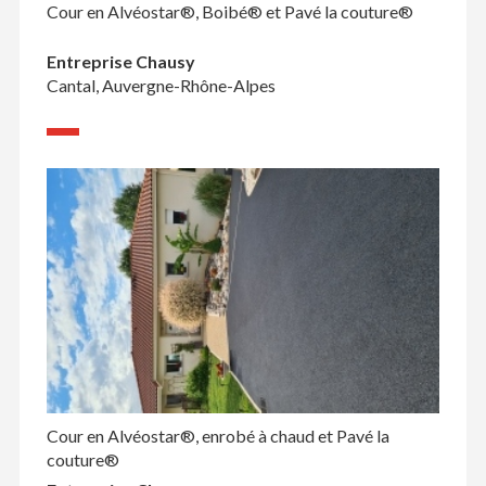
Cour en Alvéostar®, Boibé® et Pavé la couture®
Entreprise Chausy
Cantal, Auvergne-Rhône-Alpes
Cour en Alvéostar®, enrobé à chaud et Pavé la
couture®