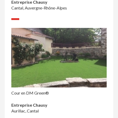
Entreprise Chausy
Cantal, Auvergne-Rhône-Alpes
Cour en DM Green®
Entreprise Chausy
Aurillac, Cantal