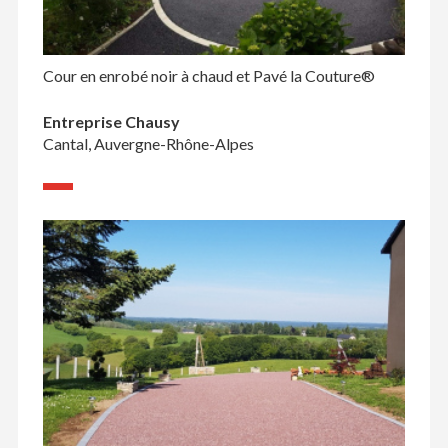
Cour en enrobé noir à chaud et Pavé la Couture®
Entreprise Chausy
Cantal, Auvergne-Rhône-Alpes