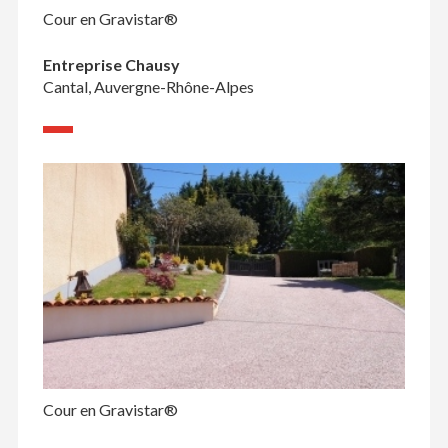
Cour en Gravistar®
Entreprise Chausy
Cantal, Auvergne-Rhône-Alpes
Cour en Gravistar®