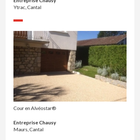
Entreprise Chausy
Ytrac, Cantal
Cour en Alvéostar®
Entreprise Chausy
Maurs, Cantal