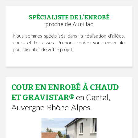
SPÉCIALISTE DE L'ENROBÉ
proche de Aurillac
Nous sommes spécialisés dans la réalisation d'allées,
cours et terrasses. Prenons rendez-vous ensemble
pour discuter de votre projet.
COUR EN ENROBÉ À CHAUD
en Cantal,
ET GRAVISTAR®
Auvergne-Rhône-Alpes.