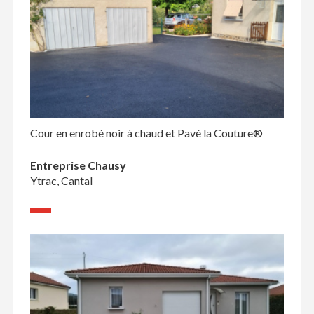
Cour en enrobé noir à chaud et Pavé la Couture®
Entreprise Chausy
Ytrac, Cantal