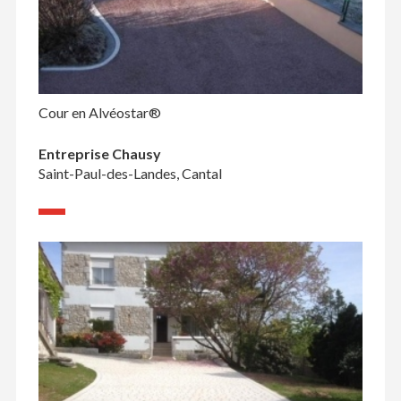
Cour en Alvéostar®
Entreprise Chausy
Saint-Paul-des-Landes, Cantal