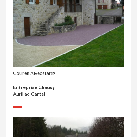
Cour en Alvéostar®
Entreprise Chausy
Aurillac, Cantal