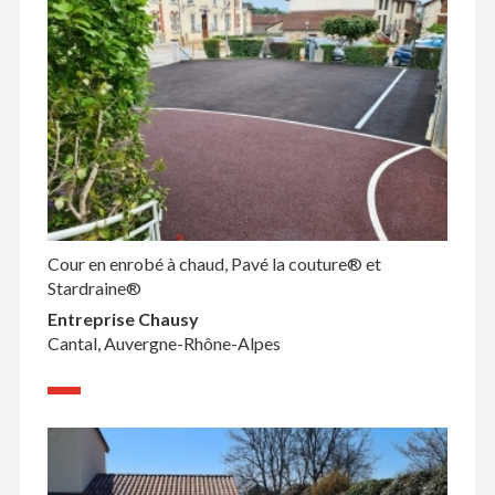
Cour en enrobé à chaud, Pavé la couture® et
Stardraine®
Entreprise Chausy
Cantal, Auvergne-Rhône-Alpes