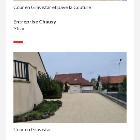
Cour en Gravistar et pavé la Couture
Entreprise Chausy
Ytrac,
Cour en Gravistar