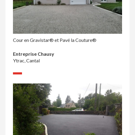
Cour en Gravistar® et Pavé la Couture®
Entreprise Chausy
Ytrac, Cantal