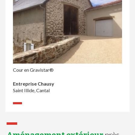
Cour en Gravistar®
Entreprise Chausy
Saint Illide, Cantal
près