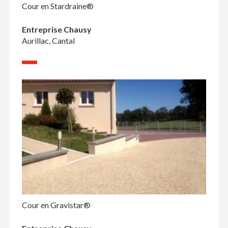
Cour en Stardraine®
Entreprise Chausy
Aurillac, Cantal
Cour en Gravistar®