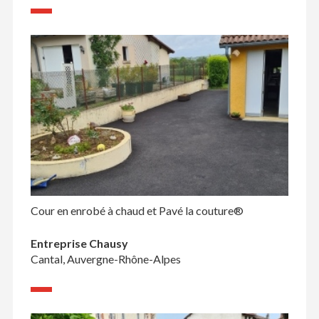
Cour en enrobé à chaud et Pavé la couture®
Entreprise Chausy
Cantal, Auvergne-Rhône-Alpes