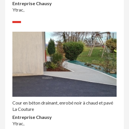
Entreprise Chausy
Ytrac,
Cour en béton drainant, enrobé noir à chaud et pavé
La Couture
Entreprise Chausy
Ytrac,