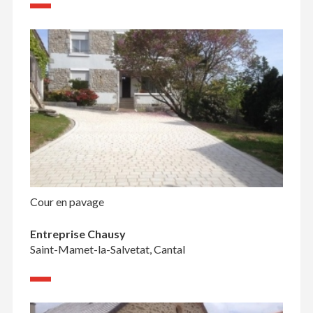
Cour en pavage
Entreprise Chausy
Saint-Mamet-la-Salvetat, Cantal