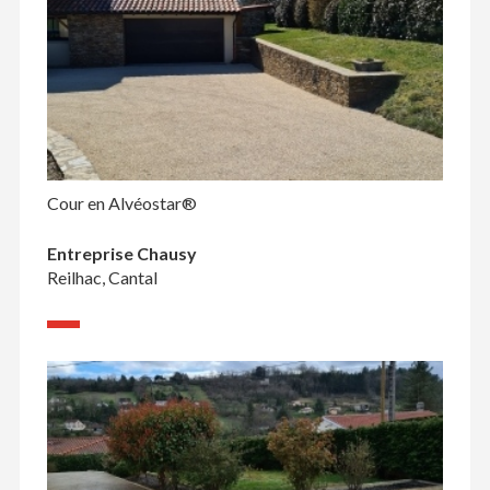
Cour en Alvéostar®
Entreprise Chausy
Reilhac, Cantal