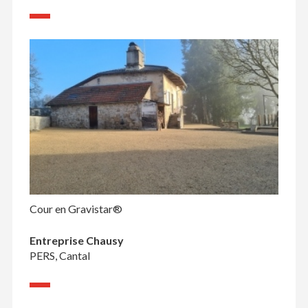
Cour en Gravistar®
Entreprise Chausy
PERS, Cantal