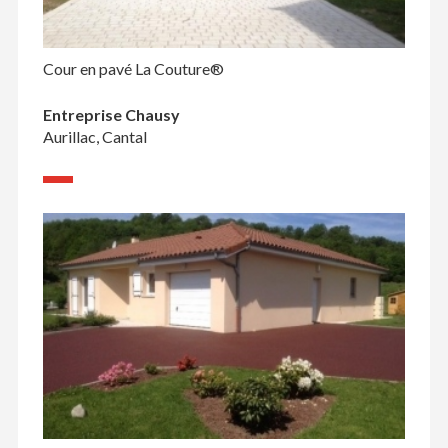
Cour en pavé La Couture®
Entreprise Chausy
Aurillac, Cantal