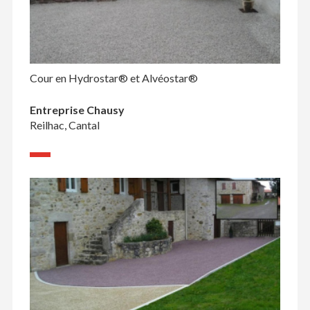
Cour en Hydrostar® et Alvéostar®
Entreprise Chausy
Reilhac, Cantal