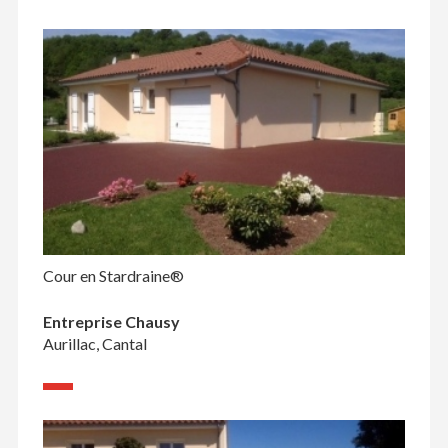
Cour en Stardraine®
Entreprise Chausy
Aurillac, Cantal