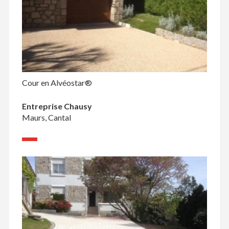
Cour en Alvéostar®
Entreprise Chausy
Maurs, Cantal