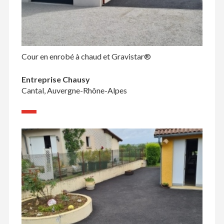
Cour en enrobé à chaud et Gravistar®
Entreprise Chausy
Cantal, Auvergne-Rhône-Alpes