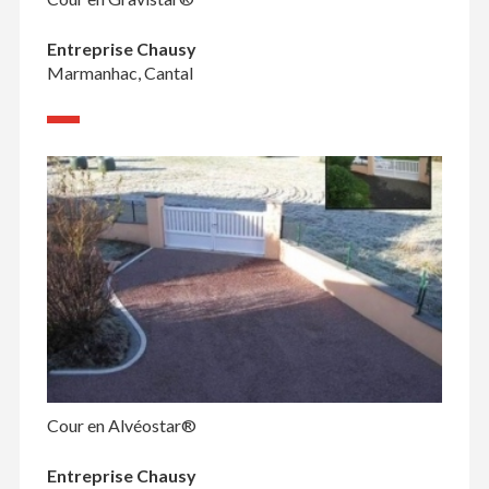
Entreprise Chausy
Marmanhac, Cantal
Cour en Alvéostar®
Entreprise Chausy