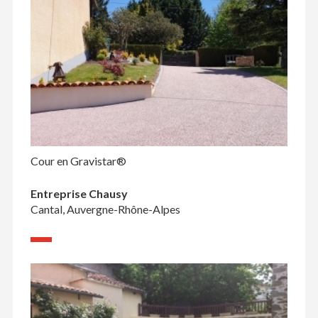
Cour en Gravistar®
Entreprise Chausy
Cantal, Auvergne-Rhône-Alpes