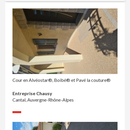
Cour en Alvéostar®, Boibé® et Pavé la couture®
Entreprise Chausy
Cantal, Auvergne-Rhône-Alpes