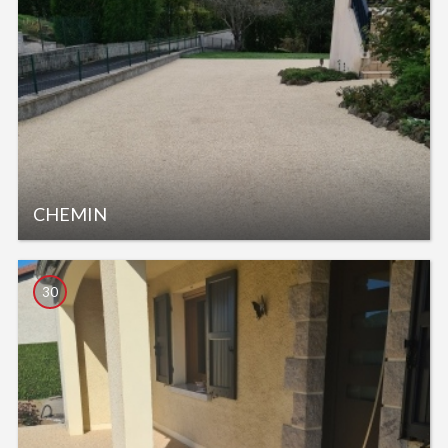
CHEMIN
30