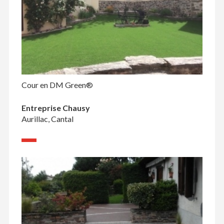
Cour en DM Green®
Entreprise Chausy
Aurillac, Cantal