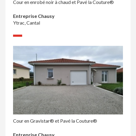
Cour en enrobé noir à chaud et Pavé la Couture®
Entreprise Chausy
Ytrac, Cantal
Cour en Gravistar® et Pavé la Couture®
Entreprise Chausy