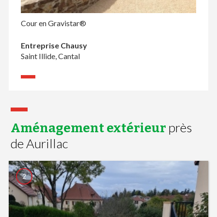
Cour en Gravistar®
Entreprise Chausy
Saint Illide, Cantal
près
Aménagement extérieur
de Aurillac
2