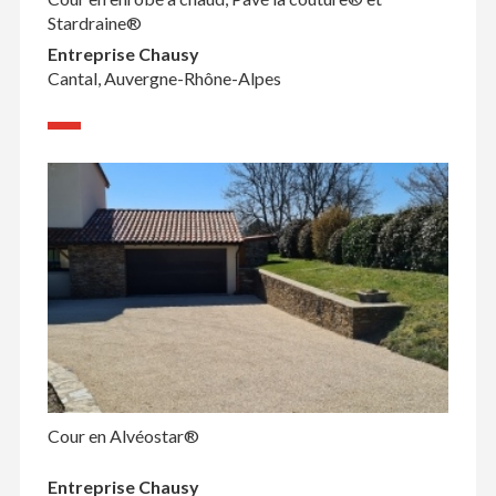
Stardraine®
Entreprise Chausy
Cantal, Auvergne-Rhône-Alpes
Cour en Alvéostar®
Entreprise Chausy