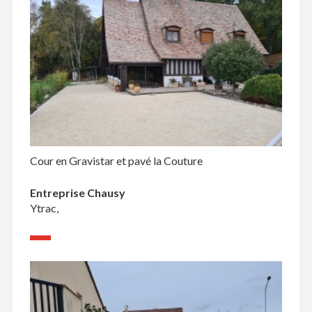
Cour en Gravistar et pavé la Couture
Entreprise Chausy
Ytrac,