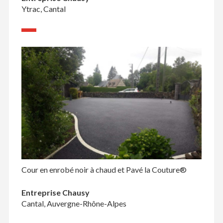
Ytrac, Cantal
Cour en enrobé noir à chaud et Pavé la Couture®
Entreprise Chausy
Cantal, Auvergne-Rhône-Alpes