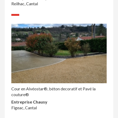
Reilhac, Cantal
Cour en Alvéostar®, béton decoratif et Pavé la
couture®
Entreprise Chausy
Figeac, Cantal