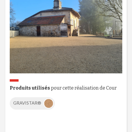
Produits utilisés
pour cette réalisation de Cour
GRAVISTAR®