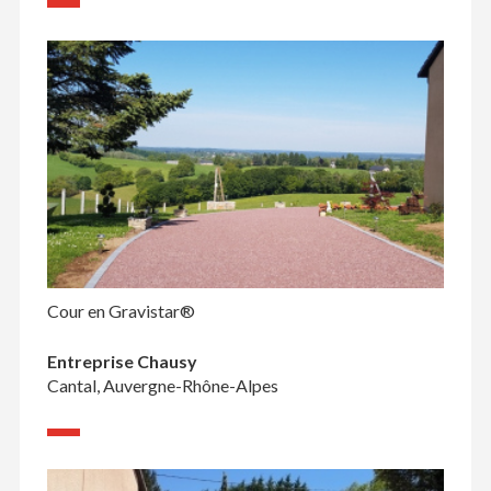
Cour en Gravistar®
Entreprise Chausy
Cantal, Auvergne-Rhône-Alpes