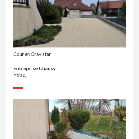
Cour en Gravistar
Entreprise Chausy
Ytrac,