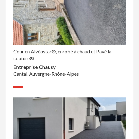
Cour en Alvéostar®, enrobé à chaud et Pavé la
couture®
Entreprise Chausy
Cantal, Auvergne-Rhône-Alpes