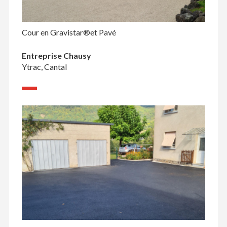
Cour en Gravistar®et Pavé
Entreprise Chausy
Ytrac, Cantal