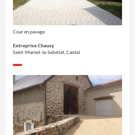
Cour en pavage
Entreprise Chausy
Saint-Mamet-la-Salvetat, Cantal