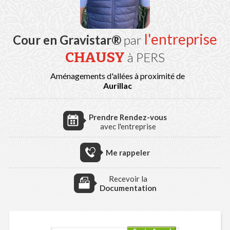
l'entreprise
Cour en Gravistar®
par
CHAUSY
à PERS
Aménagements d'allées à proximité de
Aurillac
Prendre Rendez-vous
avec l'entreprise
Me rappeler
Recevoir la
Documentation