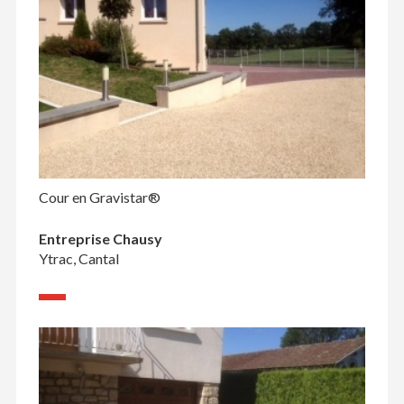
Cour en Gravistar®
Entreprise Chausy
Ytrac, Cantal