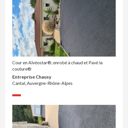
Cour en Alvéostar®, enrobé à chaud et Pavé la
couture®
Entreprise Chausy
Cantal, Auvergne-Rhône-Alpes