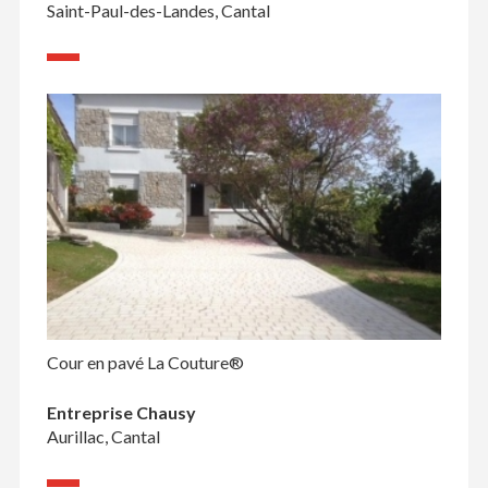
Saint-Paul-des-Landes, Cantal
Cour en pavé La Couture®
Entreprise Chausy
Aurillac, Cantal