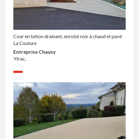
Cour en béton drainant, enrobé noir à chaud et pavé
La Couture
Entreprise Chausy
Ytrac,